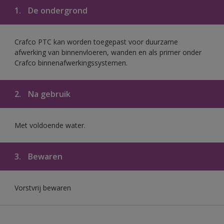
1.
De ondergrond
Crafco PTC kan worden toegepast voor duurzame
afwerking van binnenvloeren, wanden en als primer onder
Crafco binnenafwerkingssystemen.
2.
Na gebruik
Met voldoende water.
3.
Bewaren
Vorstvrij bewaren