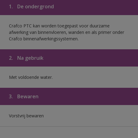
1.
De ondergrond
Crafco PTC kan worden toegepast voor duurzame
afwerking van binnenvloeren, wanden en als primer onder
Crafco binnenafwerkingssystemen.
2.
Na gebruik
Met voldoende water.
3.
Bewaren
Vorstvrij bewaren