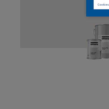
Cookies