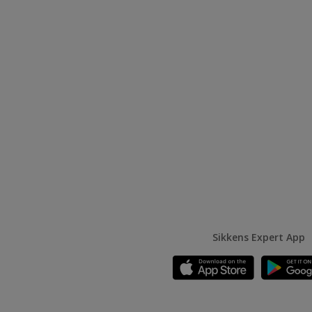
Sikkens Expert App