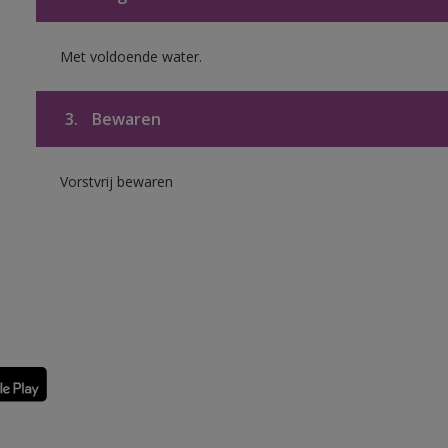
Met voldoende water.
3.
Bewaren
Vorstvrij bewaren