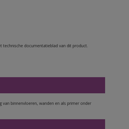
et technische documentatieblad van dit product.
 van binnenvloeren, wanden en als primer onder