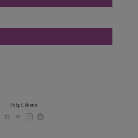
Volg Sikkens