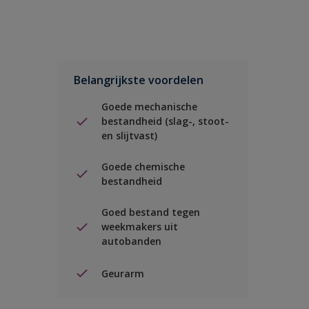
Belangrijkste voordelen
Goede mechanische
bestandheid (slag-, stoot-
en slijtvast)
Goede chemische
bestandheid
Goed bestand tegen
weekmakers uit
autobanden
Geurarm