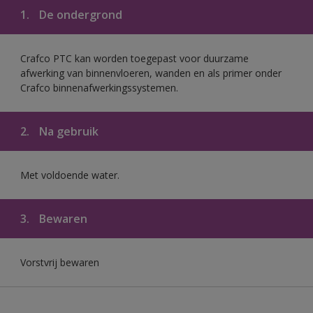
1.
De ondergrond
Crafco PTC kan worden toegepast voor duurzame
afwerking van binnenvloeren, wanden en als primer onder
Crafco binnenafwerkingssystemen.
2.
Na gebruik
Met voldoende water.
3.
Bewaren
Vorstvrij bewaren