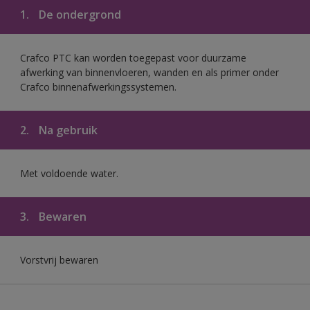
1.
De ondergrond
Crafco PTC kan worden toegepast voor duurzame
afwerking van binnenvloeren, wanden en als primer onder
Crafco binnenafwerkingssystemen.
2.
Na gebruik
Met voldoende water.
3.
Bewaren
Vorstvrij bewaren