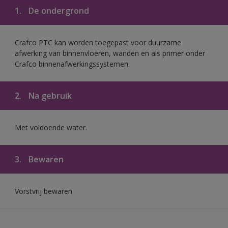
1.
De ondergrond
Crafco PTC kan worden toegepast voor duurzame
afwerking van binnenvloeren, wanden en als primer onder
Crafco binnenafwerkingssystemen.
2.
Na gebruik
Met voldoende water.
3.
Bewaren
Vorstvrij bewaren