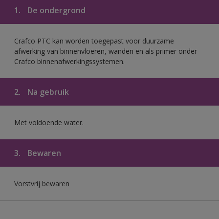
1.
De ondergrond
Crafco PTC kan worden toegepast voor duurzame
afwerking van binnenvloeren, wanden en als primer onder
Crafco binnenafwerkingssystemen.
2.
Na gebruik
Met voldoende water.
3.
Bewaren
Vorstvrij bewaren