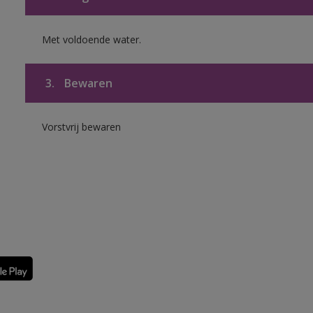
Met voldoende water.
3.
Bewaren
Vorstvrij bewaren