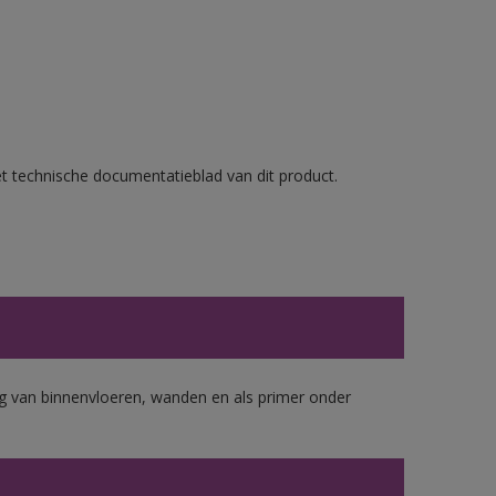
et technische documentatieblad van dit product.
 van binnenvloeren, wanden en als primer onder