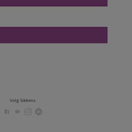
Volg Sikkens