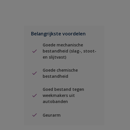
Belangrijkste voordelen
Goede mechanische
bestandheid (slag-, stoot-
en slijtvast)
Goede chemische
bestandheid
Goed bestand tegen
weekmakers uit
autobanden
Geurarm