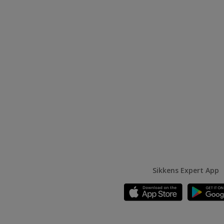
Sikkens Expert App