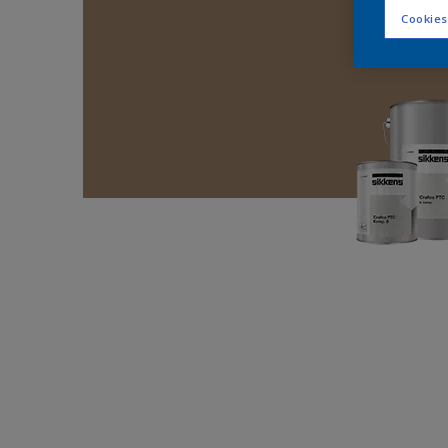
Cookies