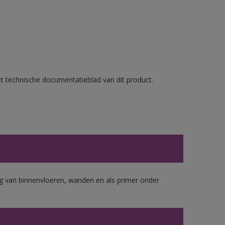
et technische documentatieblad van dit product.
 van binnenvloeren, wanden en als primer onder