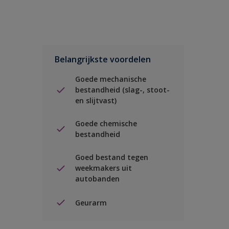
Belangrijkste voordelen
Goede mechanische
bestandheid (slag-, stoot-
en slijtvast)
Goede chemische
bestandheid
Goed bestand tegen
weekmakers uit
autobanden
Geurarm