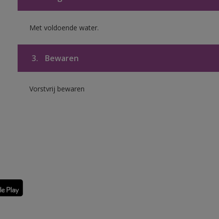
Met voldoende water.
3.
Bewaren
Vorstvrij bewaren