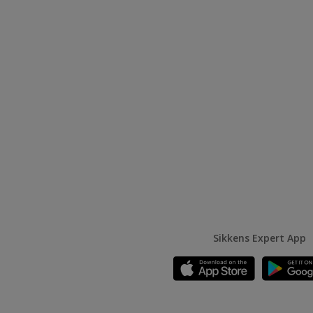
Sikkens Expert App