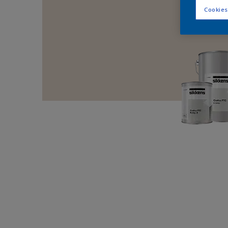
Cookies