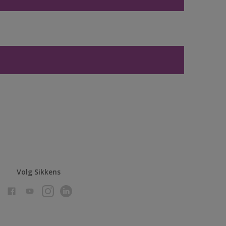
Volg Sikkens