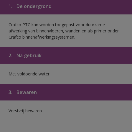
1.
De ondergrond
Crafco PTC kan worden toegepast voor duurzame
afwerking van binnenvloeren, wanden en als primer onder
Crafco binnenafwerkingssystemen.
2.
Na gebruik
Met voldoende water.
3.
Bewaren
Vorstvrij bewaren