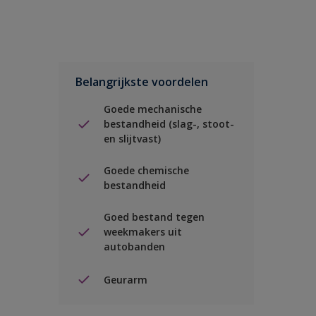
Belangrijkste voordelen
Goede mechanische
bestandheid (slag-, stoot-
en slijtvast)
Goede chemische
bestandheid
Goed bestand tegen
weekmakers uit
autobanden
Geurarm