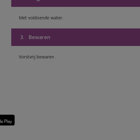
Met voldoende water.
3.
Bewaren
Vorstvrij bewaren