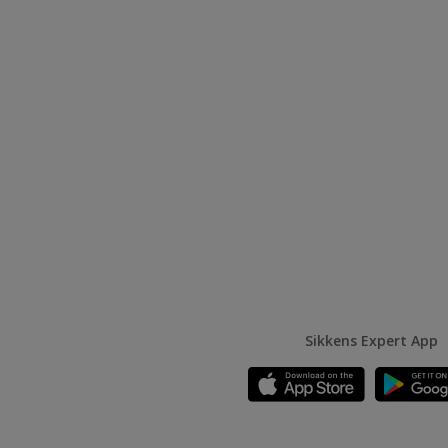
Sikkens Expert App