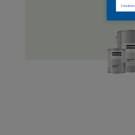
Cookies