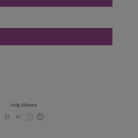
Volg Sikkens