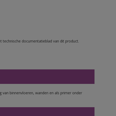
et technische documentatieblad van dit product.
 van binnenvloeren, wanden en als primer onder