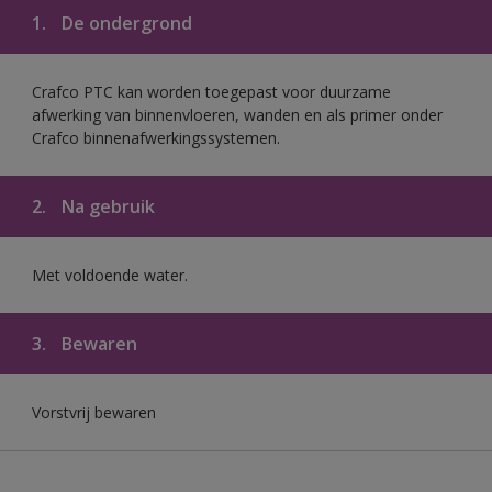
1.
De ondergrond
Crafco PTC kan worden toegepast voor duurzame
afwerking van binnenvloeren, wanden en als primer onder
Crafco binnenafwerkingssystemen.
2.
Na gebruik
Met voldoende water.
3.
Bewaren
Vorstvrij bewaren