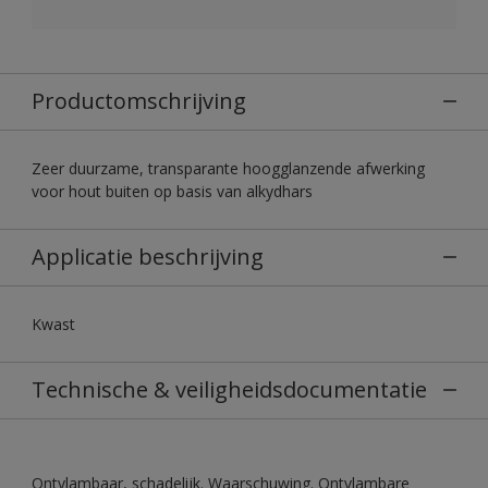
Productomschrijving
Zeer duurzame, transparante hoogglanzende afwerking
voor hout buiten op basis van alkydhars
Applicatie beschrijving
Kwast
Technische & veiligheidsdocumentatie
Ontvlambaar, schadelijk. Waarschuwing. Ontvlambare