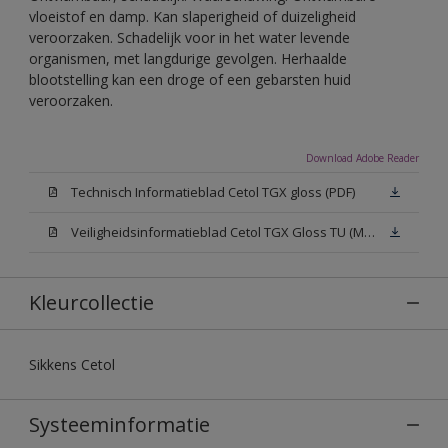
vloeistof en damp. Kan slaperigheid of duizeligheid
veroorzaken. Schadelijk voor in het water levende
organismen, met langdurige gevolgen. Herhaalde
blootstelling kan een droge of een gebarsten huid
veroorzaken.
Download Adobe Reader
Technisch Informatieblad Cetol TGX gloss (PDF)
Veiligheidsinformatieblad Cetol TGX Gloss TU (MSDS)
Kleurcollectie
Sikkens Cetol
Systeeminformatie