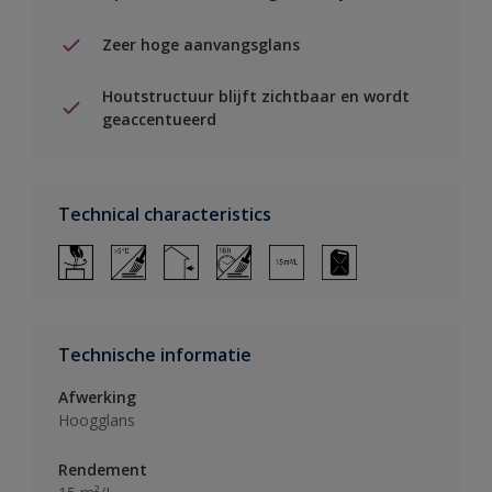
Zeer hoge aanvangsglans
Houtstructuur blijft zichtbaar en wordt
geaccentueerd
Technical characteristics
Technische informatie
Afwerking
Hoogglans
Rendement