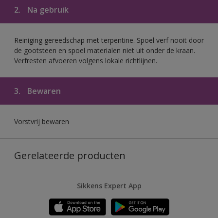
2.
Na gebruik
Reiniging gereedschap met terpentine. Spoel verf nooit door
de gootsteen en spoel materialen niet uit onder de kraan.
Verfresten afvoeren volgens lokale richtlijnen.
3.
Bewaren
Vorstvrij bewaren
Gerelateerde producten
Sikkens Expert App