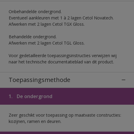
Onbehandelde ondergrond.
Eventueel aankleuren met 1 à 2 lagen Cetol Novatech.
Afwerken met 2 lagen Cetol TGX Gloss.
Behandelde ondergrond.
Afwerken met 2 lagen Cetol TGL Gloss.
Voor gedetailleerde toepassingsinstructies verwijzen wij
naar het technische documentatieblad van dit product.
Toepassingsmethode
1.
De ondergrond
Zeer geschikt voor toepassing op maatvaste constructies:
kozijnen, ramen en deuren.