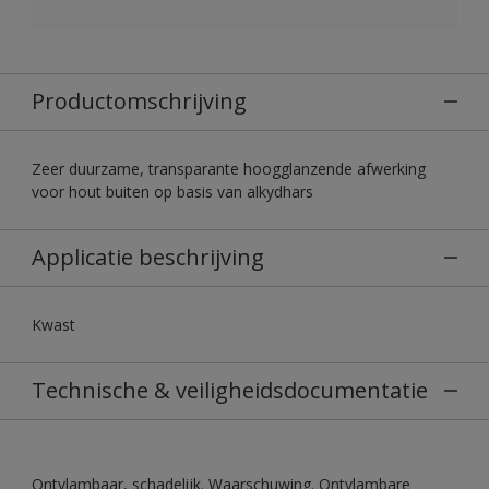
Productomschrijving
Zeer duurzame, transparante hoogglanzende afwerking
voor hout buiten op basis van alkydhars
Applicatie beschrijving
Kwast
Technische & veiligheidsdocumentatie
Ontvlambaar, schadelijk. Waarschuwing. Ontvlambare