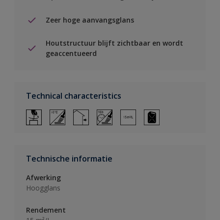
Zeer hoge aanvangsglans
Houtstructuur blijft zichtbaar en wordt
geaccentueerd
Technical characteristics
Technische informatie
Afwerking
Hoogglans
Rendement