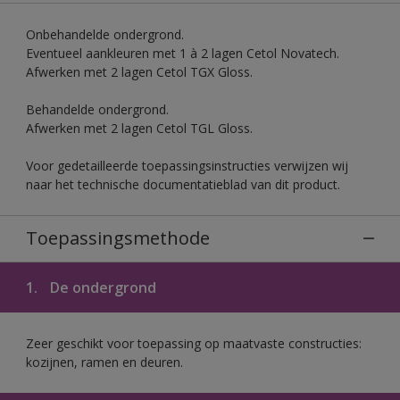
Onbehandelde ondergrond.
Eventueel aankleuren met 1 à 2 lagen Cetol Novatech.
Afwerken met 2 lagen Cetol TGX Gloss.
Behandelde ondergrond.
Afwerken met 2 lagen Cetol TGL Gloss.
Voor gedetailleerde toepassingsinstructies verwijzen wij
naar het technische documentatieblad van dit product.
Toepassingsmethode
1.
De ondergrond
Zeer geschikt voor toepassing op maatvaste constructies:
kozijnen, ramen en deuren.