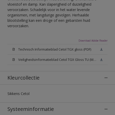
vloeistof en damp. Kan slaperigheid of duizeligheid
veroorzaken. Schadelijk voor in het water levende
organismen, met langdurige gevolgen. Herhaalde
blootstelling kan een droge of een gebarsten huid
veroorzaken.
Download Adobe Reader
Technisch Informatieblad Cetol TGX gloss (PDF)
Veiligheidsinformatieblad Cetol TGX Gloss TU (MSDS)
Kleurcollectie
Sikkens Cetol
Systeeminformatie