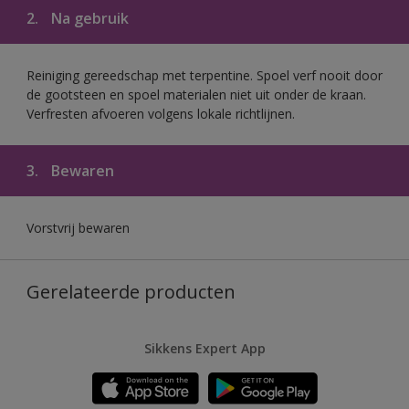
2.
Na gebruik
Reiniging gereedschap met terpentine. Spoel verf nooit door
de gootsteen en spoel materialen niet uit onder de kraan.
Verfresten afvoeren volgens lokale richtlijnen.
3.
Bewaren
Vorstvrij bewaren
Gerelateerde producten
Sikkens Expert App