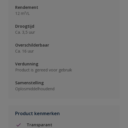
Rendement
12 m²/L
Droogtijd
Ca. 3,5 uur
Overschilderbaar
Ca. 16 uur
Verdunning
Product is gereed voor gebruik
Samenstelling
Oplosmiddelhoudend
Product kenmerken
Transparant