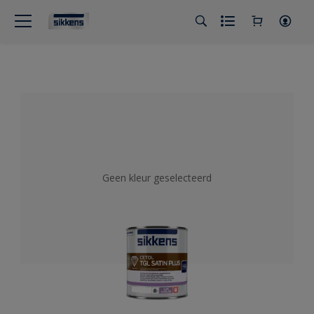
Geen kleur geselecteerd