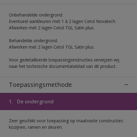
Onbehandelde ondergrond.
Eventueel aankleuren met 1 à 2 lagen Cetol Novatech.
Afwerken met 2 lagen Cetol TGL Satin plus.
Behandelde ondergrond.
Afwerken met 2 lagen Cetol TGL Satin plus.
Voor gedetailleerde toepassingsinstructies verwijzen wij
naar het technische documentatieblad van dit product.
Toepassingsmethode
1.
De ondergrond
Zeer geschikt voor toepassing op maatvaste constructies:
kozijnen, ramen en deuren.