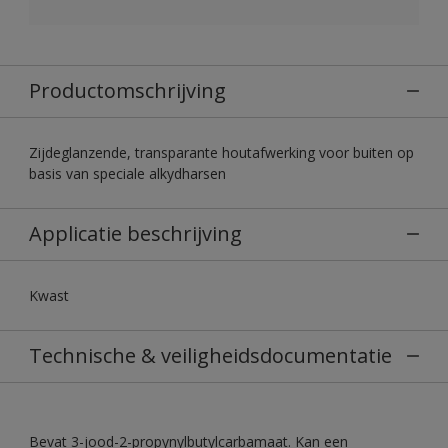
Productomschrijving
Zijdeglanzende, transparante houtafwerking voor buiten op
basis van speciale alkydharsen
Applicatie beschrijving
Kwast
Technische & veiligheidsdocumentatie
Bevat 3-jood-2-propynylbutylcarbamaat. Kan een