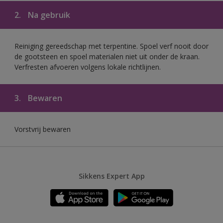
2.
Na gebruik
Reiniging gereedschap met terpentine. Spoel verf nooit door
de gootsteen en spoel materialen niet uit onder de kraan.
Verfresten afvoeren volgens lokale richtlijnen.
3.
Bewaren
Vorstvrij bewaren
Sikkens Expert App