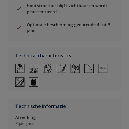
Houtstructuur blijft zichtbaar en wordt
geaccentueerd
Optimale bescherming gedurende 4 tot 5
jaar
Technical characteristics
Technische informatie
Afwerking
Zijdeglans