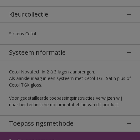
Kleurcollectie
Sikkens Cetol
Systeeminformatie
Cetol Novatech in 2 à 3 lagen aanbrengen.
Als aankleurlaag in een systeem met Cetol TGL Satin plus of
Cetol TGX gloss.
Voor gedetailleerde toepassingsinstructies verwijzen wij
naar het technische documentatieblad van dit product.
Toepassingsmethode