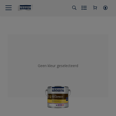
Geen kleur geselecteerd