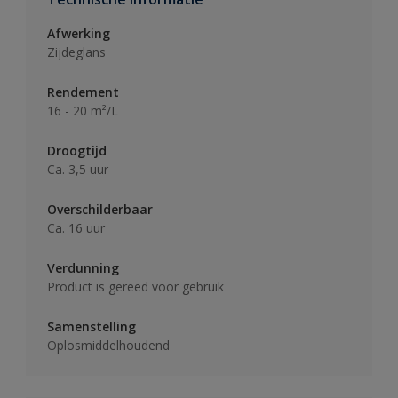
Afwerking
Zijdeglans
Rendement
16 - 20 m²/L
Droogtijd
Ca. 3,5 uur
Overschilderbaar
Ca. 16 uur
Verdunning
Product is gereed voor gebruik
Samenstelling
Oplosmiddelhoudend