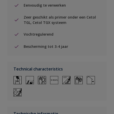
Eenvoudig te verwerken
Zeer geschikt als primer onder een Cetol
TGL, Cetol TGX systeem
Vochtregulerend
Bescherming tot 3-4 jaar
Technical characteristics
Technische informatie