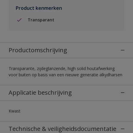
Product kenmerken
Transparant
Productomschrijving
Transparante, zijdeglanzende, high solid houtafwerking
voor buiten op basis van een nieuwe generatie alkydharsen
Applicatie beschrijving
Kwast
Technische & veiligheidsdocumentatie