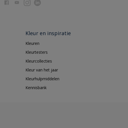
Kleur en inspiratie
Kleuren
Kleurtesters
Kleurcollecties
Kleur van het jaar
Kleurhulpmiddelen
Kennisbank