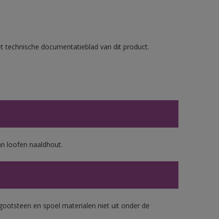
et technische documentatieblad van dit product.
n loofen naaldhout.
gootsteen en spoel materialen niet uit onder de