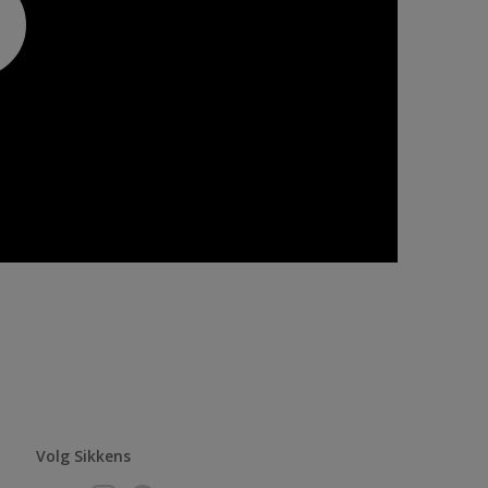
Volg Sikkens