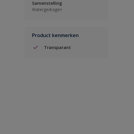
Samenstelling
Watergedragen
Product kenmerken
Transparant