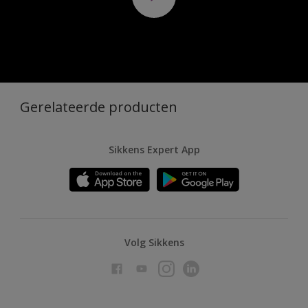
Gerelateerde producten
Sikkens Expert App
Volg Sikkens