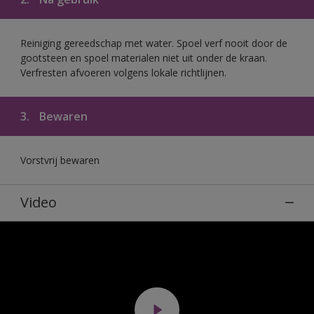
Reiniging gereedschap met water. Spoel verf nooit door de
gootsteen en spoel materialen niet uit onder de kraan.
Verfresten afvoeren volgens lokale richtlijnen.
3.
Bewaren
Vorstvrij bewaren
Video