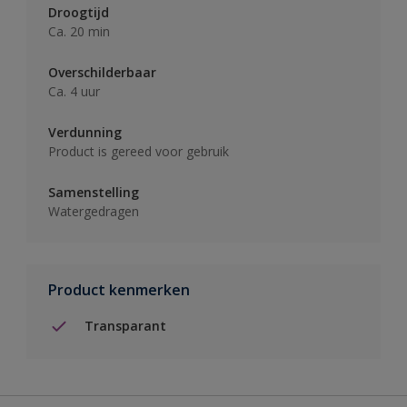
Droogtijd
Ca. 20 min
Overschilderbaar
Ca. 4 uur
Verdunning
Product is gereed voor gebruik
Samenstelling
Watergedragen
Product kenmerken
Transparant