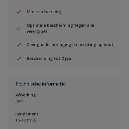
Matte afwerking
Optimale bescherming tegen alle
weertypes
Zeer goede indringing en hechting op hout
Bescherming tot 2 jaar
Technische informatie
Afwerking
Mat
Rendement
15-18 m²/L