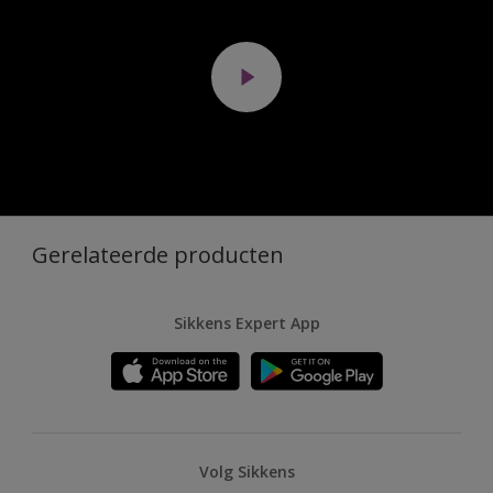
Gerelateerde producten
Sikkens Expert App
Volg Sikkens