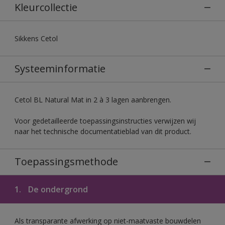
Kleurcollectie
Sikkens Cetol
Systeeminformatie
Cetol BL Natural Mat in 2 à 3 lagen aanbrengen.
Voor gedetailleerde toepassingsinstructies verwijzen wij
naar het technische documentatieblad van dit product.
Toepassingsmethode
1.
De ondergrond
Als transparante afwerking op niet-maatvaste bouwdelen