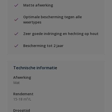
Matte afwerking
Optimale bescherming tegen alle
weertypes
Zeer goede indringing en hechting op hout
Bescherming tot 2 jaar
Technische informatie
Afwerking
Mat
Rendement
15-18 m²/L
Droogtijd