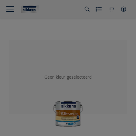
Geen kleur geselecteerd