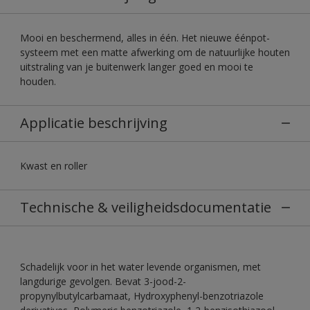
Mooi en beschermend, alles in één. Het nieuwe éénpot-
systeem met een matte afwerking om de natuurlijke houten
uitstraling van je buitenwerk langer goed en mooi te
houden.
Applicatie beschrijving
Kwast en roller
Technische & veiligheidsdocumentatie
Schadelijk voor in het water levende organismen, met
langdurige gevolgen. Bevat 3-jood-2-
propynylbutylcarbamaat, Hydroxyphenyl-benzotriazole