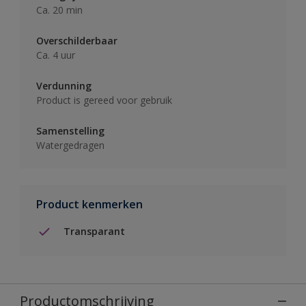
Ca. 20 min
Overschilderbaar
Ca. 4 uur
Verdunning
Product is gereed voor gebruik
Samenstelling
Watergedragen
Product kenmerken
Transparant
Productomschrijving