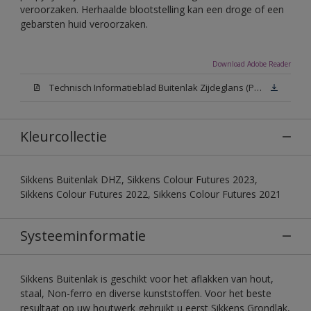
veroorzaken. Herhaalde blootstelling kan een droge of een
gebarsten huid veroorzaken.
Download Adobe Reader
Technisch Informatieblad Buitenlak Zijdeglans (PDF)
Kleurcollectie
Sikkens Buitenlak DHZ, Sikkens Colour Futures 2023,
Sikkens Colour Futures 2022, Sikkens Colour Futures 2021
Systeeminformatie
Sikkens Buitenlak is geschikt voor het aflakken van hout,
staal, Non-ferro en diverse kunststoffen. Voor het beste
resultaat op uw houtwerk gebruikt u eerst Sikkens Grondlak,