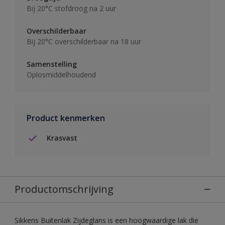
Bij 20°C stofdroog na 2 uur
Overschilderbaar
Bij 20°C overschilderbaar na 18 uur
Samenstelling
Oplosmiddelhoudend
Product kenmerken
Krasvast
Productomschrijving
Sikkens Buitenlak Zijdeglans is een hoogwaardige lak die