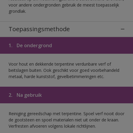
voor andere ondergronden gebruik de meest toepasselijk
grondlak.
Toepassingsmethode
1.
De ondergrond
Voor hout en dekkende terpentine verdunbare verf of
beitslagen buiten. Ook geschikt voor goed voorbehandeld
metaal, harde kunststof, gevelbetimmeringen etc.
2.
Na gebruik
Reiniging gereedschap met terpentine. Spoel verf nooit door
de gootsteen en spoel materialen niet uit onder de kraan.
Verfresten afvoeren volgens lokale richtlijnen.