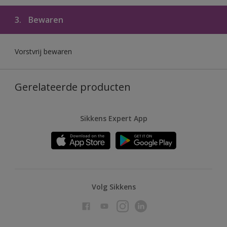
3.
Bewaren
Vorstvrij bewaren
Gerelateerde producten
Sikkens Expert App
Volg Sikkens