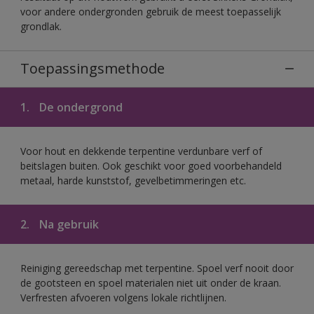
voor andere ondergronden gebruik de meest toepasselijk
grondlak.
Toepassingsmethode
1.
De ondergrond
Voor hout en dekkende terpentine verdunbare verf of
beitslagen buiten. Ook geschikt voor goed voorbehandeld
metaal, harde kunststof, gevelbetimmeringen etc.
2.
Na gebruik
Reiniging gereedschap met terpentine. Spoel verf nooit door
de gootsteen en spoel materialen niet uit onder de kraan.
Verfresten afvoeren volgens lokale richtlijnen.