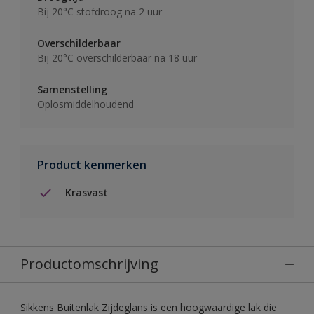
Bij 20°C stofdroog na 2 uur
Overschilderbaar
Bij 20°C overschilderbaar na 18 uur
Samenstelling
Oplosmiddelhoudend
Product kenmerken
Krasvast
Productomschrijving
Sikkens Buitenlak Zijdeglans is een hoogwaardige lak die