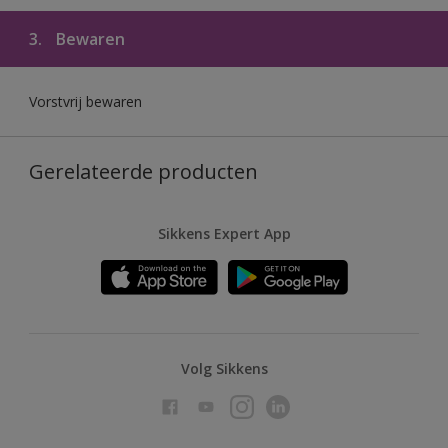
3.
Bewaren
Vorstvrij bewaren
Gerelateerde producten
Sikkens Expert App
Volg Sikkens