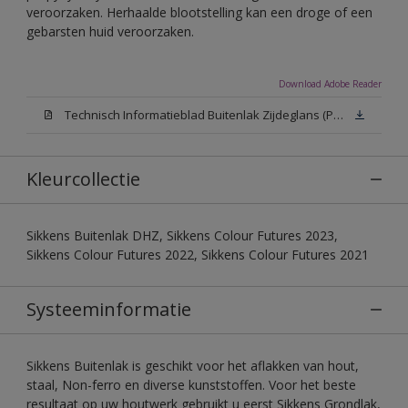
veroorzaken. Herhaalde blootstelling kan een droge of een
gebarsten huid veroorzaken.
Download Adobe Reader
Technisch Informatieblad Buitenlak Zijdeglans (PDF)
Kleurcollectie
Sikkens Buitenlak DHZ, Sikkens Colour Futures 2023,
Sikkens Colour Futures 2022, Sikkens Colour Futures 2021
Systeeminformatie
Sikkens Buitenlak is geschikt voor het aflakken van hout,
staal, Non-ferro en diverse kunststoffen. Voor het beste
resultaat op uw houtwerk gebruikt u eerst Sikkens Grondlak,