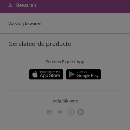
3.
Bewaren
Vorstvrij bewaren
Gerelateerde producten
Sikkens Expert App
Volg Sikkens