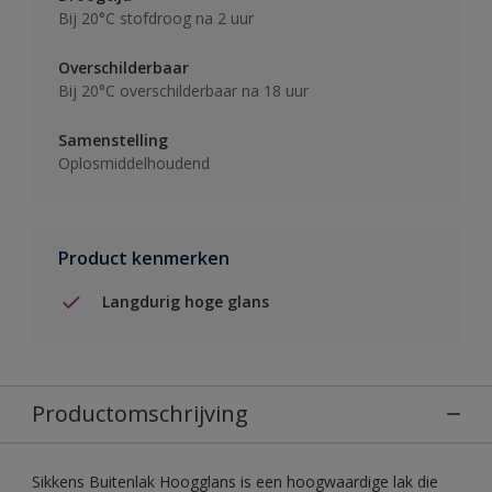
Bij 20°C stofdroog na 2 uur
Overschilderbaar
Bij 20°C overschilderbaar na 18 uur
Samenstelling
Oplosmiddelhoudend
Product kenmerken
Langdurig hoge glans
Productomschrijving
Sikkens Buitenlak Hoogglans is een hoogwaardige lak die