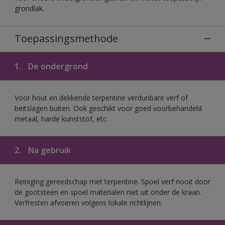
grondlak.
Toepassingsmethode
1.
De ondergrond
Voor hout en dekkende terpentine verdunbare verf of
beitslagen buiten. Ook geschikt voor goed voorbehandeld
metaal, harde kunststof, etc.
2.
Na gebruik
Reiniging gereedschap met terpentine. Spoel verf nooit door
de gootsteen en spoel materialen niet uit onder de kraan.
Verfresten afvoeren volgens lokale richtlijnen.