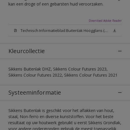
kan een droge of een gebarsten huid veroorzaken.
Download Adobe Reader
Technisch Informatieblad Buitenlak Hoogglans (PDF)
Kleurcollectie
Sikkens Buitenlak DHZ, Sikkens Colour Futures 2023,
Sikkens Colour Futures 2022, Sikkens Colour Futures 2021
Systeeminformatie
Sikkens Buitenlak is geschikt voor het aflakken van hout,
staal, Non-ferro en diverse kunststoffen. Voor het beste
resultaat op uw houtwerk gebruikt u eerst Sikkens Grondlak,
voor andere ondergronden gebruik de meest toepasselijk