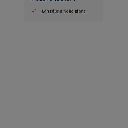
Langdurig hoge glans