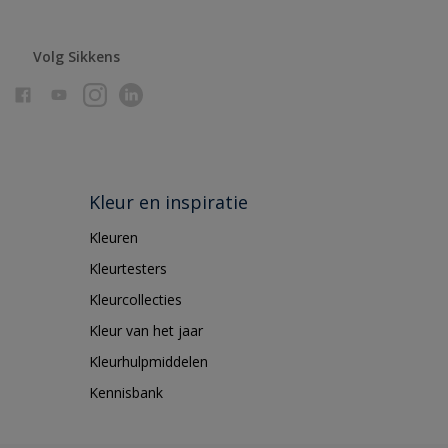
Volg Sikkens
Kleur en inspiratie
Kleuren
Kleurtesters
Kleurcollecties
Kleur van het jaar
Kleurhulpmiddelen
Kennisbank