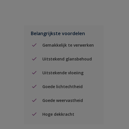
Belangrijkste voordelen
Gemakkelijk te verwerken
Uitstekend glansbehoud
Uitstekende vloeiing
Goede lichtechtheid
Goede weervastheid
Hoge dekkracht