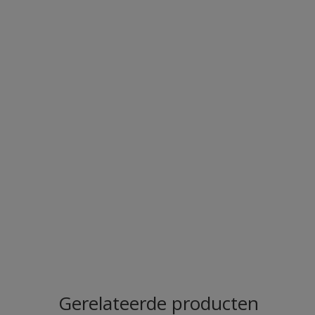
Gerelateerde producten