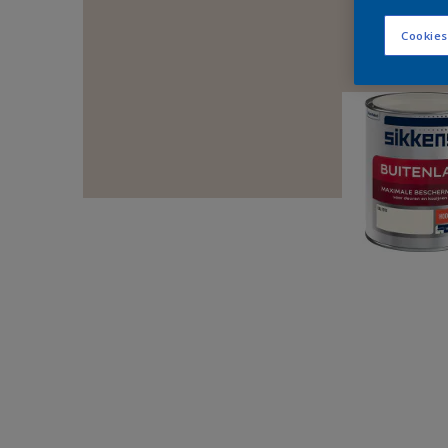
Cookies