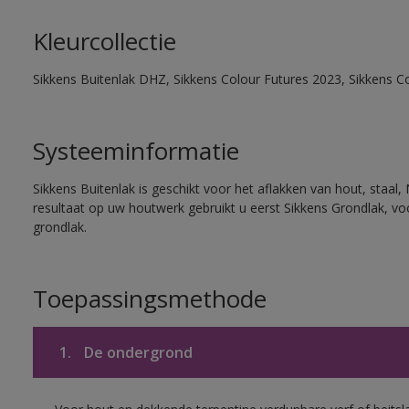
Kleurcollectie
Sikkens Buitenlak DHZ, Sikkens Colour Futures 2023, Sikkens C
Systeeminformatie
Sikkens Buitenlak is geschikt voor het aflakken van hout, staal,
resultaat op uw houtwerk gebruikt u eerst Sikkens Grondlak, v
grondlak.
Toepassingsmethode
1.
De ondergrond