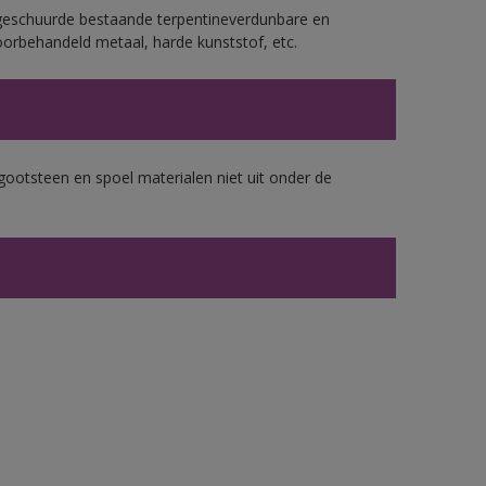
geschuurde bestaande terpentineverdunbare en
orbehandeld metaal, harde kunststof, etc.
gootsteen en spoel materialen niet uit onder de