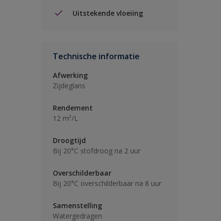
Uitstekende vloeiing
Technische informatie
Afwerking
Zijdeglans
Rendement
12 m²/L
Droogtijd
Bij 20°C stofdroog na 2 uur
Overschilderbaar
Bij 20°C overschilderbaar na 8 uur
Samenstelling
Watergedragen