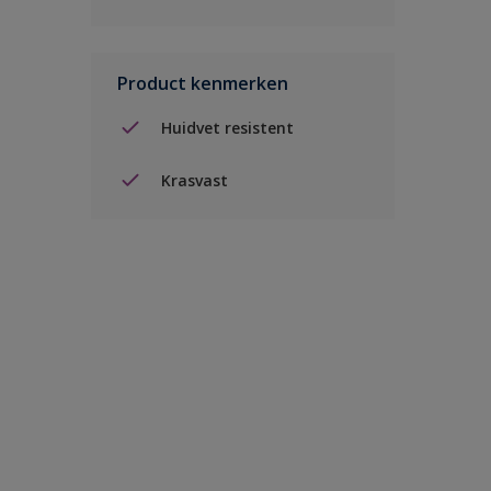
Product kenmerken
Huidvet resistent
Krasvast