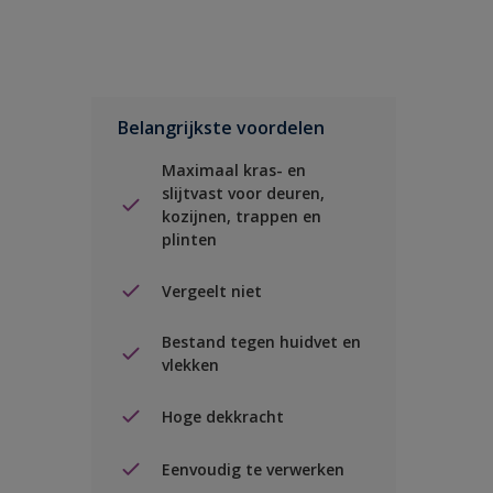
Belangrijkste voordelen
Maximaal kras- en
slijtvast voor deuren,
kozijnen, trappen en
plinten
Vergeelt niet
Bestand tegen huidvet en
vlekken
Hoge dekkracht
Eenvoudig te verwerken