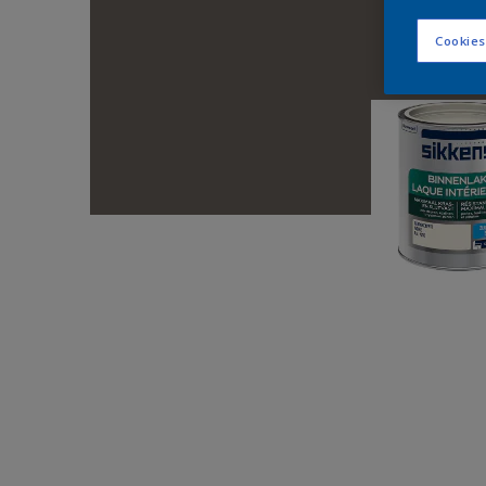
Cookies