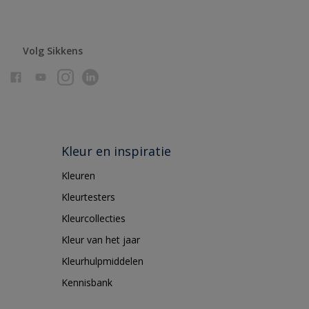
Volg Sikkens
Kleur en inspiratie
Kleuren
Kleurtesters
Kleurcollecties
Kleur van het jaar
Kleurhulpmiddelen
Kennisbank