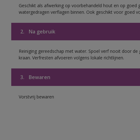
Geschikt als afwerking op voorbehandeld hout en op goed 
watergedragen verflagen binnen. Ook geschikt voor goed vo
2.
Na gebruik
Reiniging gereedschap met water. Spoel verf nooit door de 
kraan. Verfresten afvoeren volgens lokale richtlijnen.
3.
Bewaren
Vorstvrij bewaren