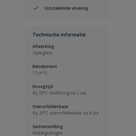
Uitstekende vloeiing
Technische informatie
Afwerking
Zijdeglans
Rendement
12 m²/L
Droogtijd
Bij 20°C stofdroog na 2 uur
Overschilderbaar
Bij 20°C overschilderbaar na 8 uur
Samenstelling
Watergedragen