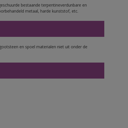
geschuurde bestaande terpentineverdunbare en
orbehandeld metaal, harde kunststof, etc.
gootsteen en spoel materialen niet uit onder de