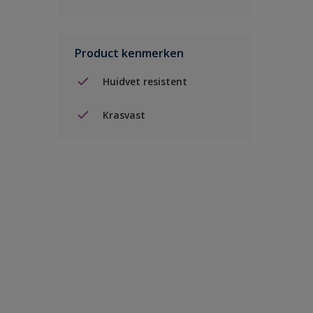
Product kenmerken
Huidvet resistent
Krasvast