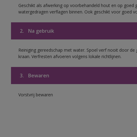
Geschikt als afwerking op voorbehandeld hout en op goed 
watergedragen verflagen binnen. Ook geschikt voor goed vo
2.
Na gebruik
Reiniging gereedschap met water. Spoel verf nooit door de 
kraan. Verfresten afvoeren volgens lokale richtlijnen.
3.
Bewaren
Vorstvrij bewaren