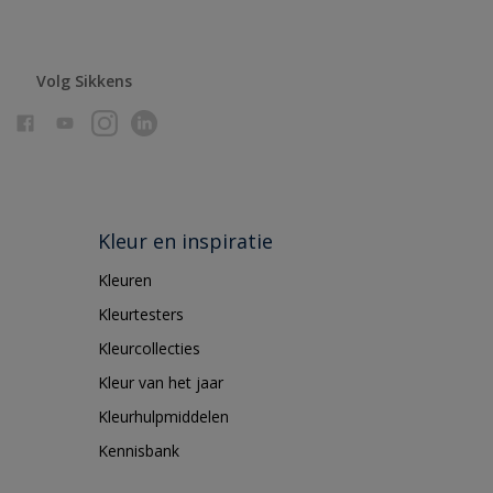
Volg Sikkens
Kleur en inspiratie
Kleuren
Kleurtesters
Kleurcollecties
Kleur van het jaar
Kleurhulpmiddelen
Kennisbank