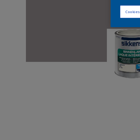
Cookies