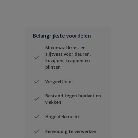
Belangrijkste voordelen
Maximaal kras- en
slijtvast voor deuren,
kozijnen, trappen en
plinten
Vergeelt niet
Bestand tegen huidvet en
vlekken
Hoge dekkracht
Eenvoudig te verwerken