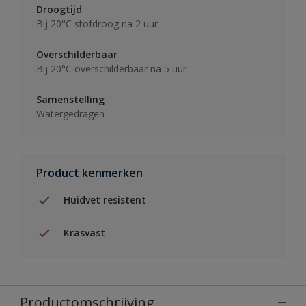
Droogtijd
Bij 20°C stofdroog na 2 uur
Overschilderbaar
Bij 20°C overschilderbaar na 5 uur
Samenstelling
Watergedragen
Product kenmerken
Huidvet resistent
Krasvast
Productomschrijving