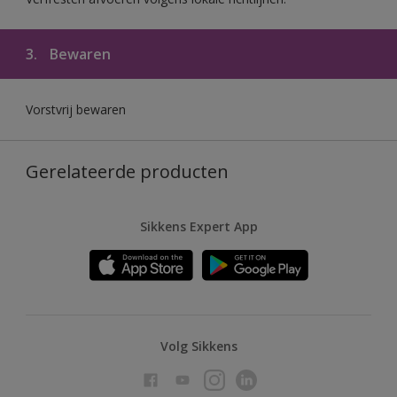
3.
Bewaren
Vorstvrij bewaren
Gerelateerde producten
Sikkens Expert App
Volg Sikkens