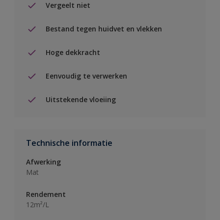
Vergeelt niet
Bestand tegen huidvet en vlekken
Hoge dekkracht
Eenvoudig te verwerken
Uitstekende vloeiing
Technische informatie
Afwerking
Mat
Rendement
12m²/L