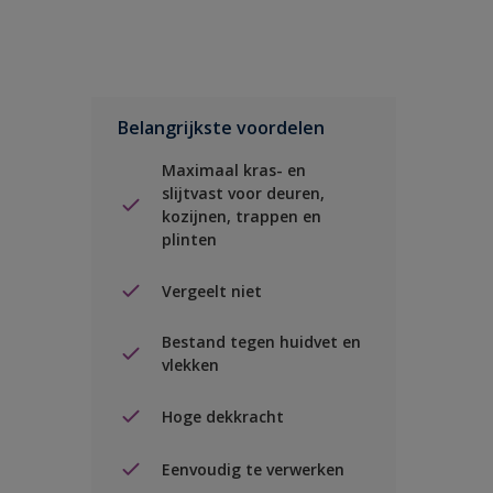
Belangrijkste voordelen
Maximaal kras- en
slijtvast voor deuren,
kozijnen, trappen en
plinten
Vergeelt niet
Bestand tegen huidvet en
vlekken
Hoge dekkracht
Eenvoudig te verwerken