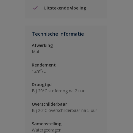
Uitstekende vloeiing
Technische informatie
Afwerking
Mat
Rendement
12m²/L
Droogtijd
Bij 20°C stofdroog na 2 uur
Overschilderbaar
Bij 20°C overschilderbaar na 5 uur
Samenstelling
Watergedragen