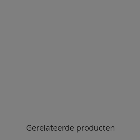
Gerelateerde producten