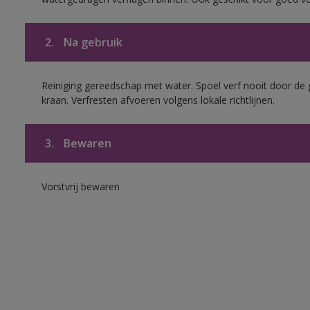
2.
Na gebruik
Reiniging gereedschap met water. Spoel verf nooit door de 
kraan. Verfresten afvoeren volgens lokale richtlijnen.
3.
Bewaren
Vorstvrij bewaren