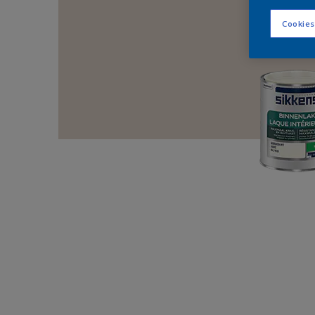
Cookies