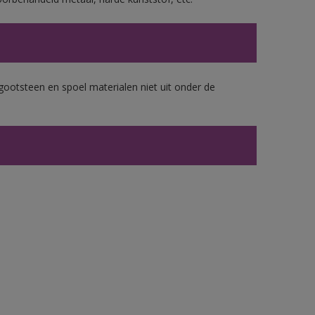
gootsteen en spoel materialen niet uit onder de