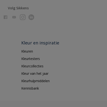
Volg Sikkens
Kleur en inspiratie
Kleuren
Kleurtesters
Kleurcollecties
Kleur van het jaar
Kleurhulpmiddelen
Kennisbank