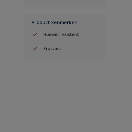
Product kenmerken
Huidvet resistent
Krasvast