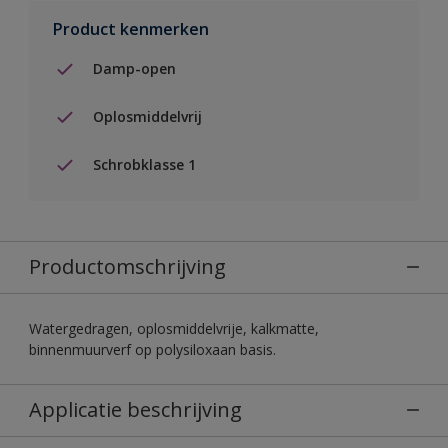
Product kenmerken
Damp-open
Oplosmiddelvrij
Schrobklasse 1
Productomschrijving
Watergedragen, oplosmiddelvrije, kalkmatte,
binnenmuurverf op polysiloxaan basis.
Applicatie beschrijving