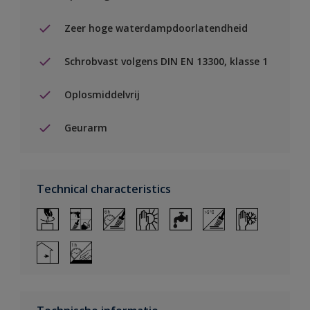
Zeer hoge waterdampdoorlatendheid
Schrobvast volgens DIN EN 13300, klasse 1
Oplosmiddelvrij
Geurarm
Technical characteristics