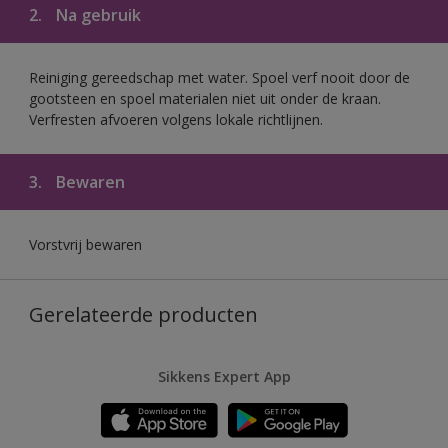
2.
Na gebruik
Reiniging gereedschap met water. Spoel verf nooit door de
gootsteen en spoel materialen niet uit onder de kraan.
Verfresten afvoeren volgens lokale richtlijnen.
3.
Bewaren
Vorstvrij bewaren
Gerelateerde producten
Sikkens Expert App