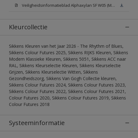
Veiligheidsinformatieblad Alphaxylan SF W05 (MSDS)
Kleurcollectie
Sikkens Kleuren van het Jaar 2026 - The Rhythm of Blues,
Sikkens Colour Futures 2025, Sikkens RIJKS Kleuren, Sikkens
Modern Klassieke Kleuren, Sikkens 5051, Sikkens ACC naar
RAL, Sikkens Kleurselectie Kleuren, Sikkens Kleurselectie
Grijzen, Sikkens Kleurselectie Witten, Sikkens
Gezondheidszorg, Sikkens Van Gogh Collectie kleuren,
Sikkens Colour Futures 2024, Sikkens Colour Futures 2023,
Sikkens Colour Futures 2022, Sikkens Colour Futures 2021,
Colour Futures 2020, Sikkens Colour Futures 2019, Sikkens
Colour Futures 2018
Systeeminformatie