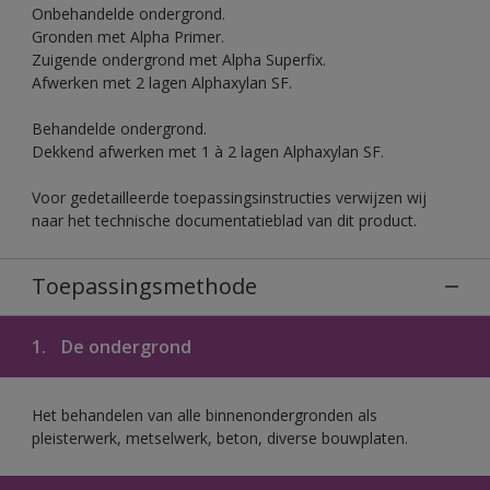
Onbehandelde ondergrond.
Gronden met Alpha Primer.
Zuigende ondergrond met Alpha Superfix.
Afwerken met 2 lagen Alphaxylan SF.
Behandelde ondergrond.
Dekkend afwerken met 1 à 2 lagen Alphaxylan SF.
Voor gedetailleerde toepassingsinstructies verwijzen wij
naar het technische documentatieblad van dit product.
Toepassingsmethode
1.
De ondergrond
Het behandelen van alle binnenondergronden als
pleisterwerk, metselwerk, beton, diverse bouwplaten.