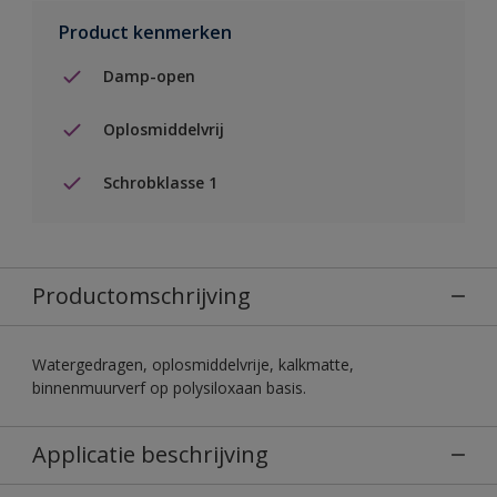
Product kenmerken
Damp-open
Oplosmiddelvrij
Schrobklasse 1
Productomschrijving
Watergedragen, oplosmiddelvrije, kalkmatte,
binnenmuurverf op polysiloxaan basis.
Applicatie beschrijving