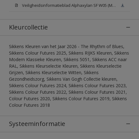
Veiligheidsinformatieblad Alphaxylan SF W05 (MSDS)
Kleurcollectie
Sikkens Kleuren van het Jaar 2026 - The Rhythm of Blues,
Sikkens Colour Futures 2025, Sikkens RIJKS Kleuren, Sikkens
Modern Klassieke Kleuren, Sikkens 5051, Sikkens ACC naar
RAL, Sikkens Kleurselectie Kleuren, Sikkens Kleurselectie
Grijzen, Sikkens Kleurselectie Witten, Sikkens
Gezondheidszorg, Sikkens Van Gogh Collectie kleuren,
Sikkens Colour Futures 2024, Sikkens Colour Futures 2023,
Sikkens Colour Futures 2022, Sikkens Colour Futures 2021,
Colour Futures 2020, Sikkens Colour Futures 2019, Sikkens
Colour Futures 2018
Systeeminformatie