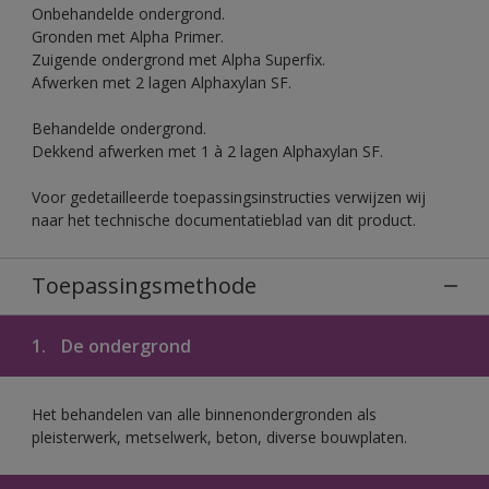
Onbehandelde ondergrond.
Gronden met Alpha Primer.
Zuigende ondergrond met Alpha Superfix.
Afwerken met 2 lagen Alphaxylan SF.
Behandelde ondergrond.
Dekkend afwerken met 1 à 2 lagen Alphaxylan SF.
Voor gedetailleerde toepassingsinstructies verwijzen wij
naar het technische documentatieblad van dit product.
Toepassingsmethode
1.
De ondergrond
Het behandelen van alle binnenondergronden als
pleisterwerk, metselwerk, beton, diverse bouwplaten.