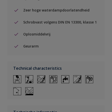
Zeer hoge waterdampdoorlatendheid
Schrobvast volgens DIN EN 13300, klasse 1
Oplosmiddelvrij
Geurarm
Technical characteristics