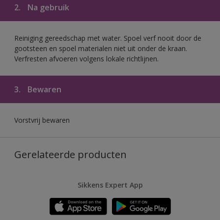
2.
Na gebruik
Reiniging gereedschap met water. Spoel verf nooit door de
gootsteen en spoel materialen niet uit onder de kraan.
Verfresten afvoeren volgens lokale richtlijnen.
3.
Bewaren
Vorstvrij bewaren
Gerelateerde producten
Sikkens Expert App