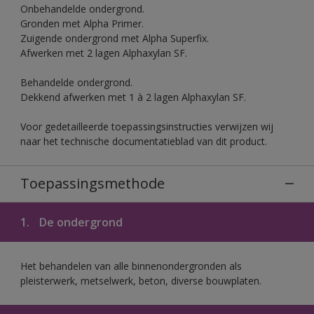
Onbehandelde ondergrond.
Gronden met Alpha Primer.
Zuigende ondergrond met Alpha Superfix.
Afwerken met 2 lagen Alphaxylan SF.
Behandelde ondergrond.
Dekkend afwerken met 1 à 2 lagen Alphaxylan SF.
Voor gedetailleerde toepassingsinstructies verwijzen wij
naar het technische documentatieblad van dit product.
Toepassingsmethode
1.
De ondergrond
Het behandelen van alle binnenondergronden als
pleisterwerk, metselwerk, beton, diverse bouwplaten.