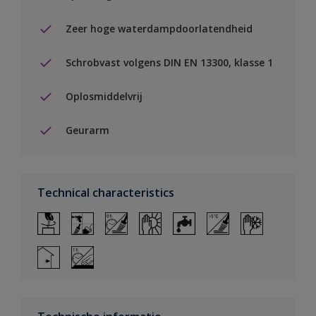
Zeer hoge waterdampdoorlatendheid
Schrobvast volgens DIN EN 13300, klasse 1
Oplosmiddelvrij
Geurarm
Technical characteristics