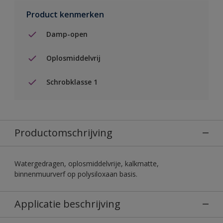
Product kenmerken
Damp-open
Oplosmiddelvrij
Schrobklasse 1
Productomschrijving
Watergedragen, oplosmiddelvrije, kalkmatte,
binnenmuurverf op polysiloxaan basis.
Applicatie beschrijving