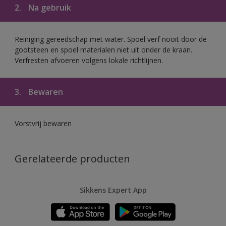
2.
Na gebruik
Reiniging gereedschap met water. Spoel verf nooit door de
gootsteen en spoel materialen niet uit onder de kraan.
Verfresten afvoeren volgens lokale richtlijnen.
3.
Bewaren
Vorstvrij bewaren
Gerelateerde producten
Sikkens Expert App