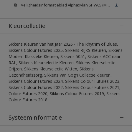
Veiligheidsinformatieblad Alphaxylan SF W05 (MSDS)
Kleurcollectie
Sikkens Kleuren van het Jaar 2026 - The Rhythm of Blues,
Sikkens Colour Futures 2025, Sikkens RIJKS Kleuren, Sikkens
Modern Klassieke Kleuren, Sikkens 5051, Sikkens ACC naar
RAL, Sikkens Kleurselectie Kleuren, Sikkens Kleurselectie
Grijzen, Sikkens Kleurselectie Witten, Sikkens
Gezondheidszorg, Sikkens Van Gogh Collectie kleuren,
Sikkens Colour Futures 2024, Sikkens Colour Futures 2023,
Sikkens Colour Futures 2022, Sikkens Colour Futures 2021,
Colour Futures 2020, Sikkens Colour Futures 2019, Sikkens
Colour Futures 2018
Systeeminformatie