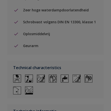
Zeer hoge waterdampdoorlatendheid
Schrobvast volgens DIN EN 13300, klasse 1
Oplosmiddelvrij
Geurarm
Technical characteristics