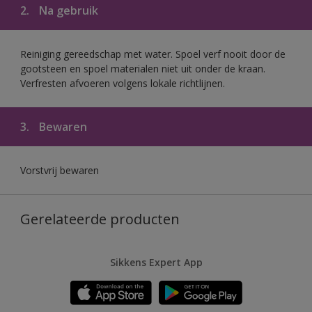
2.
Na gebruik
Reiniging gereedschap met water. Spoel verf nooit door de
gootsteen en spoel materialen niet uit onder de kraan.
Verfresten afvoeren volgens lokale richtlijnen.
3.
Bewaren
Vorstvrij bewaren
Gerelateerde producten
Sikkens Expert App