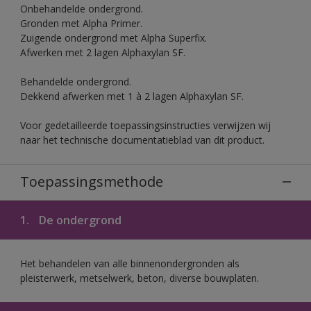
Onbehandelde ondergrond.
Gronden met Alpha Primer.
Zuigende ondergrond met Alpha Superfix.
Afwerken met 2 lagen Alphaxylan SF.
Behandelde ondergrond.
Dekkend afwerken met 1 à 2 lagen Alphaxylan SF.
Voor gedetailleerde toepassingsinstructies verwijzen wij
naar het technische documentatieblad van dit product.
Toepassingsmethode
1.
De ondergrond
Het behandelen van alle binnenondergronden als
pleisterwerk, metselwerk, beton, diverse bouwplaten.