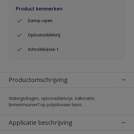
Product kenmerken
Damp-open
Oplosmiddelvrij
Schrobklasse 1
Productomschrijving
Watergedragen, oplosmiddelvrije, kalkmatte,
binnenmuurverf op polysiloxaan basis.
Applicatie beschrijving