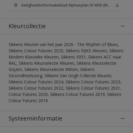
Veiligheidsinformatieblad Alphaxylan SF W05 (MSDS)
Kleurcollectie
Sikkens Kleuren van het Jaar 2026 - The Rhythm of Blues,
Sikkens Colour Futures 2025, Sikkens RIJKS Kleuren, Sikkens
Modern Klassieke Kleuren, Sikkens 5051, Sikkens ACC naar
RAL, Sikkens Kleurselectie Kleuren, Sikkens Kleurselectie
Grijzen, Sikkens Kleurselectie Witten, Sikkens
Gezondheidszorg, Sikkens Van Gogh Collectie kleuren,
Sikkens Colour Futures 2024, Sikkens Colour Futures 2023,
Sikkens Colour Futures 2022, Sikkens Colour Futures 2021,
Colour Futures 2020, Sikkens Colour Futures 2019, Sikkens
Colour Futures 2018
Systeeminformatie