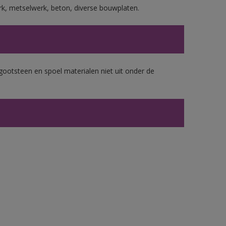
rk, metselwerk, beton, diverse bouwplaten.
gootsteen en spoel materialen niet uit onder de