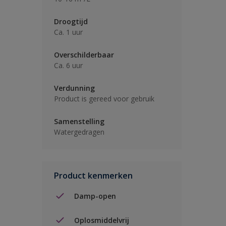
Droogtijd
Ca. 1 uur
Overschilderbaar
Ca. 6 uur
Verdunning
Product is gereed voor gebruik
Samenstelling
Watergedragen
Product kenmerken
Damp-open
Oplosmiddelvrij