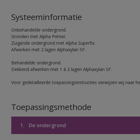
Systeeminformatie
Onbehandelde ondergrond.
Gronden met Alpha Primer.
Zuigende ondergrond met Alpha Superfix.
Afwerken met 2 lagen Alphaxylan SF.
Behandelde ondergrond.
Dekkend afwerken met 1 à 2 lagen Alphaxylan SF.
Voor gedetailleerde toepassingsinstructies verwijzen wij naar h
Toepassingsmethode
1.
De ondergrond