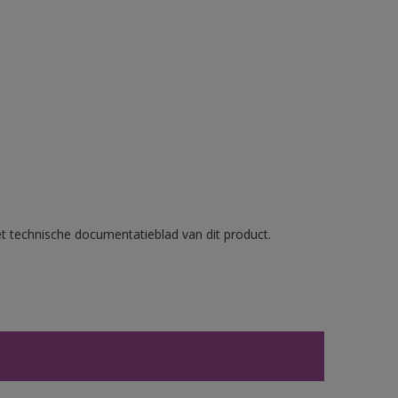
et technische documentatieblad van dit product.