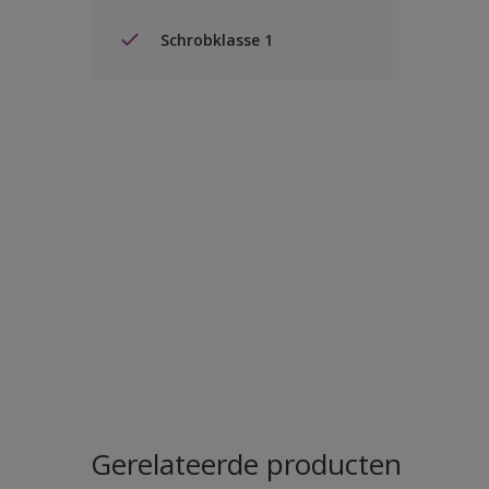
Schrobklasse 1
Gerelateerde producten