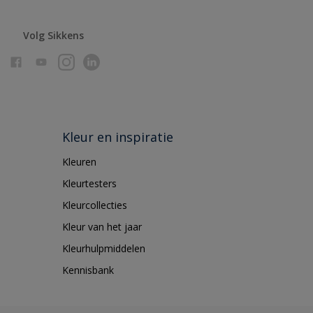
Volg Sikkens
Kleur en inspiratie
Kleuren
Kleurtesters
Kleurcollecties
Kleur van het jaar
Kleurhulpmiddelen
Kennisbank