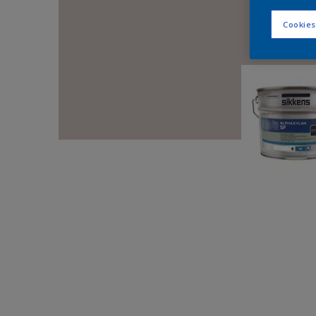
Cookies