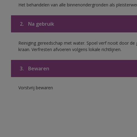
Het behandelen van alle binnenondergronden als pleisterwe
2.
Na gebruik
Reiniging gereedschap met water. Spoel verf nooit door de 
kraan. Verfresten afvoeren volgens lokale richtlijnen.
3.
Bewaren
Vorstvrij bewaren