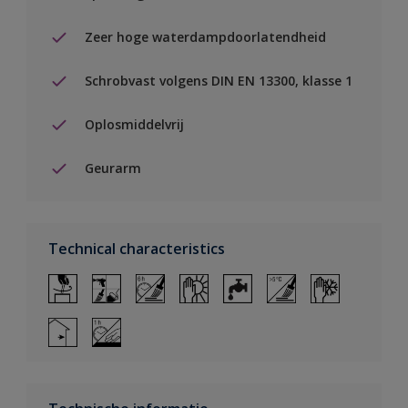
Zeer hoge waterdampdoorlatendheid
Schrobvast volgens DIN EN 13300, klasse 1
Oplosmiddelvrij
Geurarm
Technical characteristics