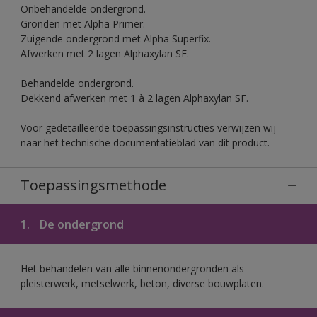
Onbehandelde ondergrond.
Gronden met Alpha Primer.
Zuigende ondergrond met Alpha Superfix.
Afwerken met 2 lagen Alphaxylan SF.
Behandelde ondergrond.
Dekkend afwerken met 1 à 2 lagen Alphaxylan SF.
Voor gedetailleerde toepassingsinstructies verwijzen wij
naar het technische documentatieblad van dit product.
Toepassingsmethode
1.
De ondergrond
Het behandelen van alle binnenondergronden als
pleisterwerk, metselwerk, beton, diverse bouwplaten.