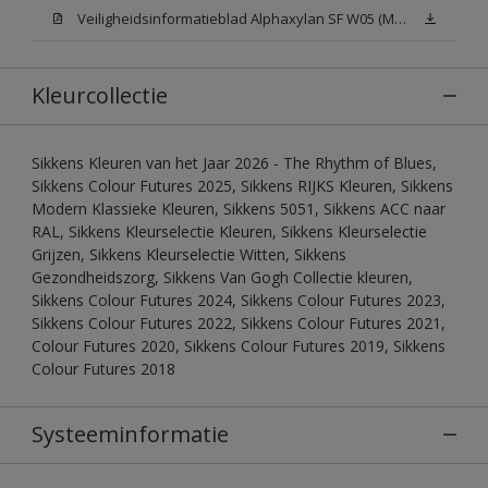
Veiligheidsinformatieblad Alphaxylan SF W05 (MSDS)
Kleurcollectie
Sikkens Kleuren van het Jaar 2026 - The Rhythm of Blues,
Sikkens Colour Futures 2025, Sikkens RIJKS Kleuren, Sikkens
Modern Klassieke Kleuren, Sikkens 5051, Sikkens ACC naar
RAL, Sikkens Kleurselectie Kleuren, Sikkens Kleurselectie
Grijzen, Sikkens Kleurselectie Witten, Sikkens
Gezondheidszorg, Sikkens Van Gogh Collectie kleuren,
Sikkens Colour Futures 2024, Sikkens Colour Futures 2023,
Sikkens Colour Futures 2022, Sikkens Colour Futures 2021,
Colour Futures 2020, Sikkens Colour Futures 2019, Sikkens
Colour Futures 2018
Systeeminformatie