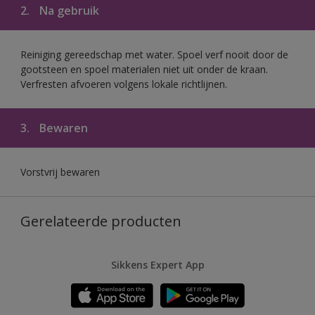
2.
Na gebruik
Reiniging gereedschap met water. Spoel verf nooit door de
gootsteen en spoel materialen niet uit onder de kraan.
Verfresten afvoeren volgens lokale richtlijnen.
3.
Bewaren
Vorstvrij bewaren
Gerelateerde producten
Sikkens Expert App