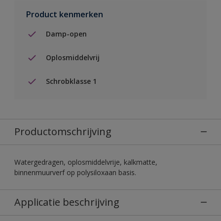
Product kenmerken
Damp-open
Oplosmiddelvrij
Schrobklasse 1
Productomschrijving
Watergedragen, oplosmiddelvrije, kalkmatte,
binnenmuurverf op polysiloxaan basis.
Applicatie beschrijving