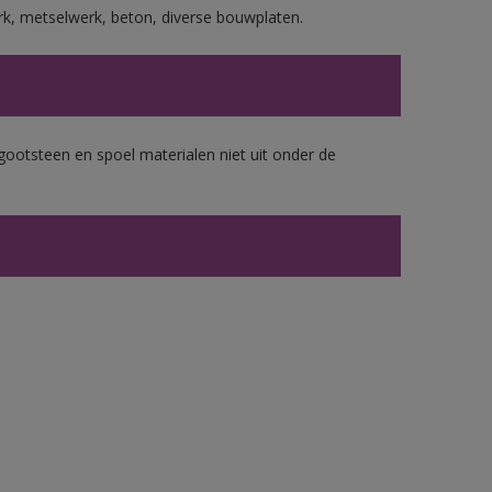
rk, metselwerk, beton, diverse bouwplaten.
gootsteen en spoel materialen niet uit onder de