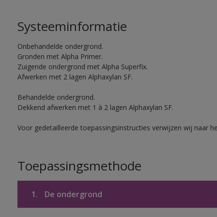
Systeeminformatie
Onbehandelde ondergrond.
Gronden met Alpha Primer.
Zuigende ondergrond met Alpha Superfix.
Afwerken met 2 lagen Alphaxylan SF.
Behandelde ondergrond.
Dekkend afwerken met 1 à 2 lagen Alphaxylan SF.
Voor gedetailleerde toepassingsinstructies verwijzen wij naar h
Toepassingsmethode
1.
De ondergrond