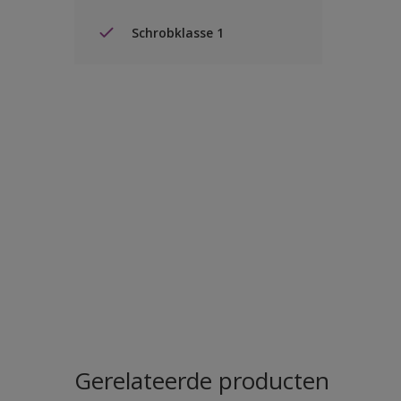
Schrobklasse 1
Gerelateerde producten