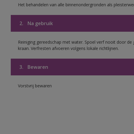
Het behandelen van alle binnenondergronden als pleisterwe
2.
Na gebruik
Reiniging gereedschap met water. Spoel verf nooit door de 
kraan. Verfresten afvoeren volgens lokale richtlijnen.
3.
Bewaren
Vorstvrij bewaren