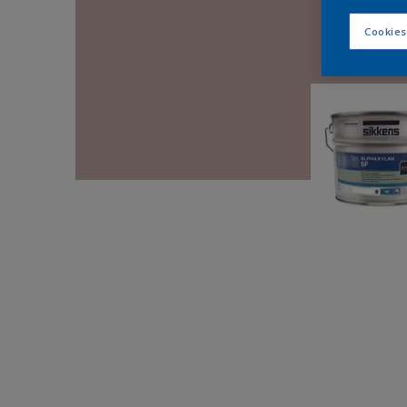
Cookies