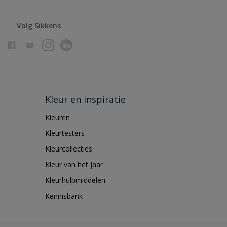
Volg Sikkens
Kleur en inspiratie
Kleuren
Kleurtesters
Kleurcollecties
Kleur van het jaar
Kleurhulpmiddelen
Kennisbank