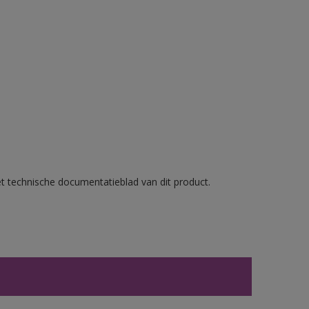
et technische documentatieblad van dit product.