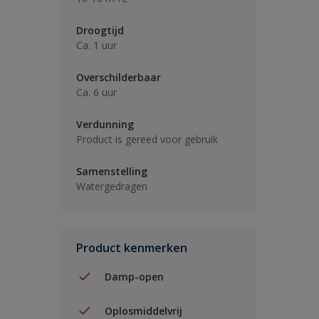
Droogtijd
Ca. 1 uur
Overschilderbaar
Ca. 6 uur
Verdunning
Product is gereed voor gebruik
Samenstelling
Watergedragen
Product kenmerken
Damp-open
Oplosmiddelvrij