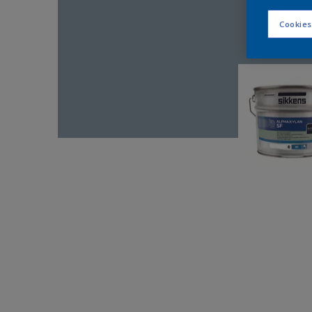
Cookies