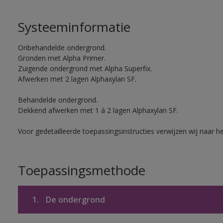
Systeeminformatie
Onbehandelde ondergrond.
Gronden met Alpha Primer.
Zuigende ondergrond met Alpha Superfix.
Afwerken met 2 lagen Alphaxylan SF.
Behandelde ondergrond.
Dekkend afwerken met 1 à 2 lagen Alphaxylan SF.
Voor gedetailleerde toepassingsinstructies verwijzen wij naar h
Toepassingsmethode
1.
De ondergrond