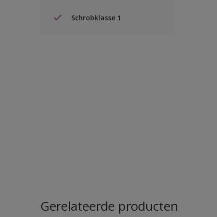
Schrobklasse 1
Gerelateerde producten