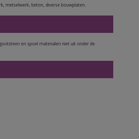
rk, metselwerk, beton, diverse bouwplaten.
gootsteen en spoel materialen niet uit onder de