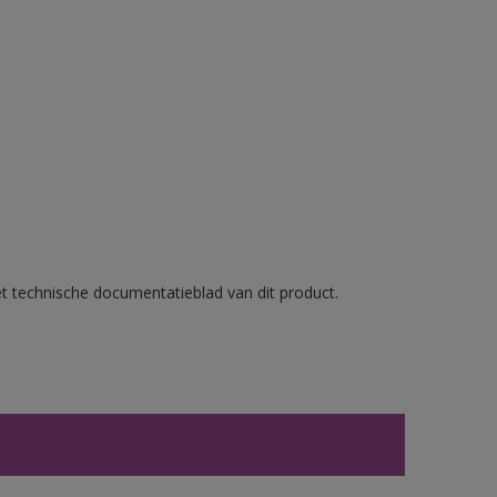
et technische documentatieblad van dit product.