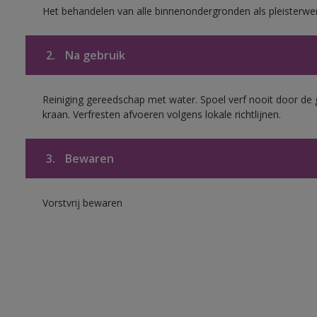
Het behandelen van alle binnenondergronden als pleisterwe
2.
Na gebruik
Reiniging gereedschap met water. Spoel verf nooit door de 
kraan. Verfresten afvoeren volgens lokale richtlijnen.
3.
Bewaren
Vorstvrij bewaren