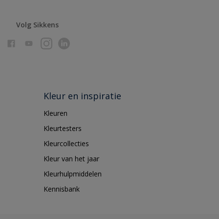
Volg Sikkens
Kleur en inspiratie
Kleuren
Kleurtesters
Kleurcollecties
Kleur van het jaar
Kleurhulpmiddelen
Kennisbank