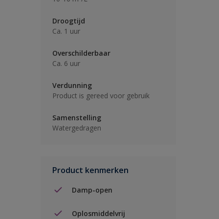
Droogtijd
Ca. 1 uur
Overschilderbaar
Ca. 6 uur
Verdunning
Product is gereed voor gebruik
Samenstelling
Watergedragen
Product kenmerken
Damp-open
Oplosmiddelvrij