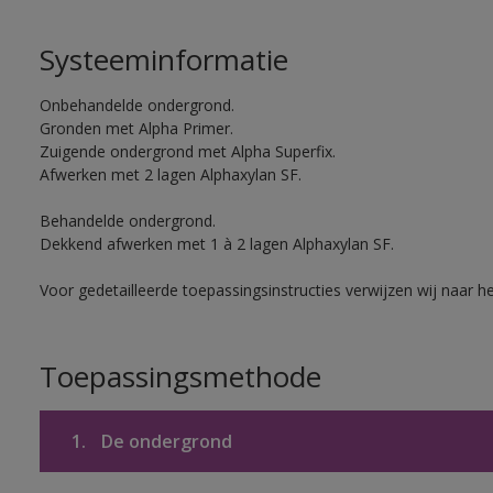
Systeeminformatie
Onbehandelde ondergrond.
Gronden met Alpha Primer.
Zuigende ondergrond met Alpha Superfix.
Afwerken met 2 lagen Alphaxylan SF.
Behandelde ondergrond.
Dekkend afwerken met 1 à 2 lagen Alphaxylan SF.
Voor gedetailleerde toepassingsinstructies verwijzen wij naar h
Toepassingsmethode
1.
De ondergrond