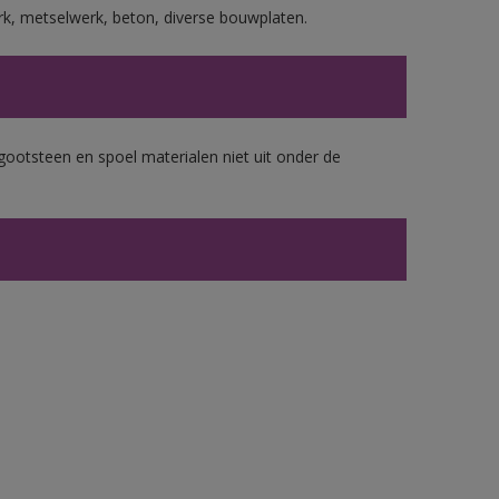
rk, metselwerk, beton, diverse bouwplaten.
gootsteen en spoel materialen niet uit onder de