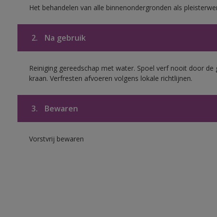
Het behandelen van alle binnenondergronden als pleisterwe
2.
Na gebruik
Reiniging gereedschap met water. Spoel verf nooit door de 
kraan. Verfresten afvoeren volgens lokale richtlijnen.
3.
Bewaren
Vorstvrij bewaren