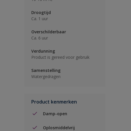
Droogtijd
Ca. 1 uur
Overschilderbaar
Ca. 6 uur
Verdunning
Product is gereed voor gebruik
Samenstelling
Watergedragen
Product kenmerken
Damp-open
Oplosmiddelvrij