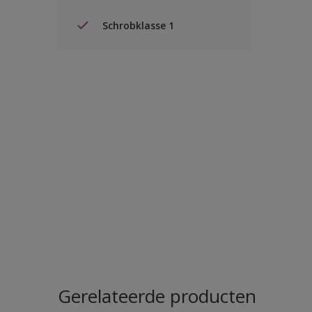
Schrobklasse 1
Gerelateerde producten