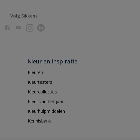
Volg Sikkens
Kleur en inspiratie
Kleuren
Kleurtesters
Kleurcollecties
Kleur van het jaar
Kleurhulpmiddelen
Kennisbank