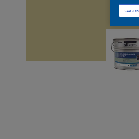
Cookies