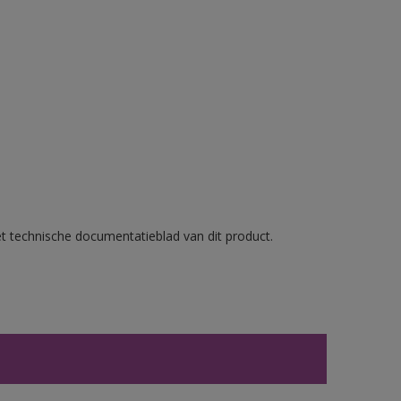
et technische documentatieblad van dit product.