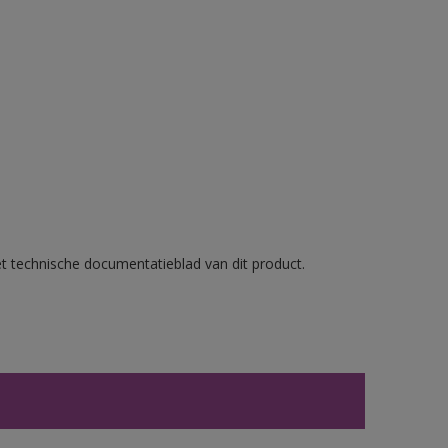
et technische documentatieblad van dit product.