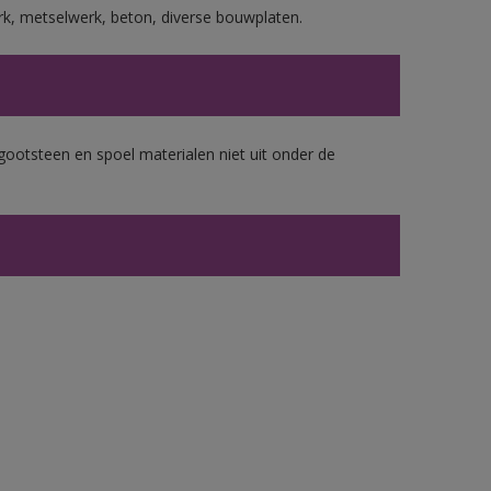
rk, metselwerk, beton, diverse bouwplaten.
gootsteen en spoel materialen niet uit onder de