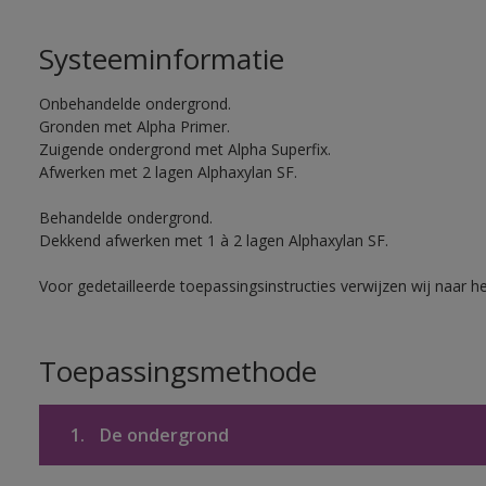
Systeeminformatie
Onbehandelde ondergrond.
Gronden met Alpha Primer.
Zuigende ondergrond met Alpha Superfix.
Afwerken met 2 lagen Alphaxylan SF.
Behandelde ondergrond.
Dekkend afwerken met 1 à 2 lagen Alphaxylan SF.
Voor gedetailleerde toepassingsinstructies verwijzen wij naar h
Toepassingsmethode
1.
De ondergrond