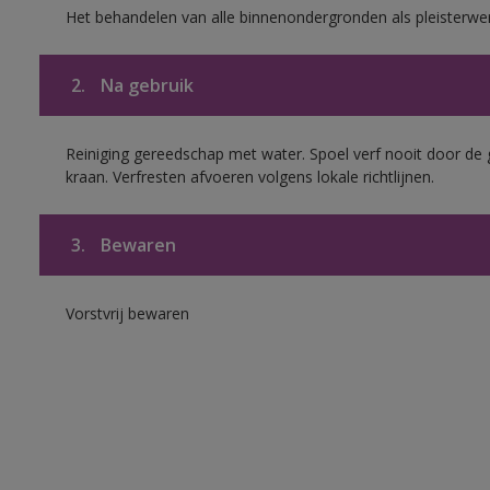
Het behandelen van alle binnenondergronden als pleisterwe
2.
Na gebruik
Reiniging gereedschap met water. Spoel verf nooit door de 
kraan. Verfresten afvoeren volgens lokale richtlijnen.
3.
Bewaren
Vorstvrij bewaren