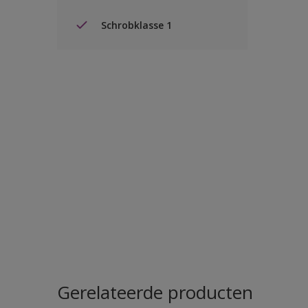
Schrobklasse 1
Gerelateerde producten