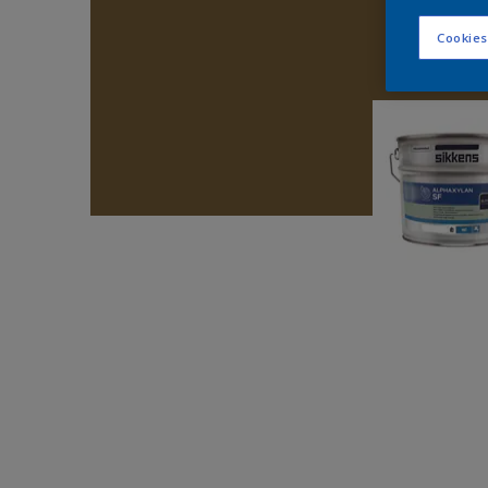
Cookies