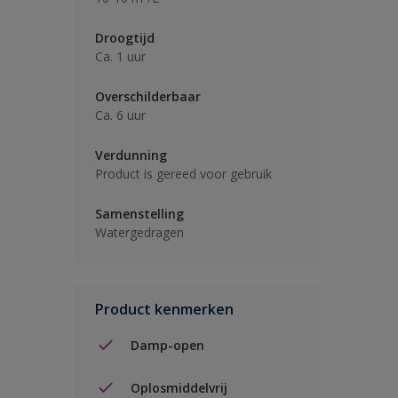
Droogtijd
Ca. 1 uur
Overschilderbaar
Ca. 6 uur
Verdunning
Product is gereed voor gebruik
Samenstelling
Watergedragen
Product kenmerken
Damp-open
Oplosmiddelvrij