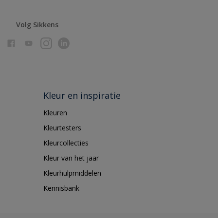
Volg Sikkens
Kleur en inspiratie
Kleuren
Kleurtesters
Kleurcollecties
Kleur van het jaar
Kleurhulpmiddelen
Kennisbank