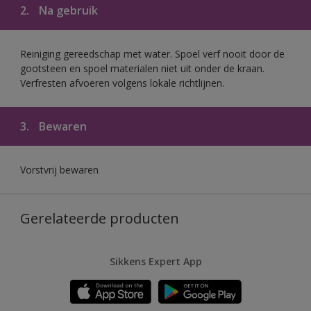
2.
Na gebruik
Reiniging gereedschap met water. Spoel verf nooit door de
gootsteen en spoel materialen niet uit onder de kraan.
Verfresten afvoeren volgens lokale richtlijnen.
3.
Bewaren
Vorstvrij bewaren
Gerelateerde producten
Sikkens Expert App