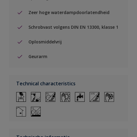
Zeer hoge waterdampdoorlatendheid
Schrobvast volgens DIN EN 13300, klasse 1
Oplosmiddelvrij
Geurarm
Technical characteristics