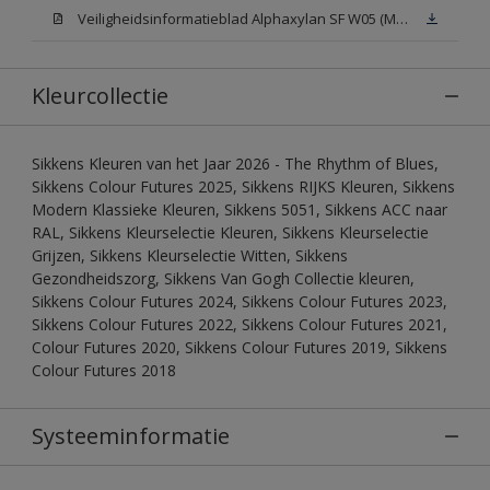
Veiligheidsinformatieblad Alphaxylan SF W05 (MSDS)
Kleurcollectie
Sikkens Kleuren van het Jaar 2026 - The Rhythm of Blues,
Sikkens Colour Futures 2025, Sikkens RIJKS Kleuren, Sikkens
Modern Klassieke Kleuren, Sikkens 5051, Sikkens ACC naar
RAL, Sikkens Kleurselectie Kleuren, Sikkens Kleurselectie
Grijzen, Sikkens Kleurselectie Witten, Sikkens
Gezondheidszorg, Sikkens Van Gogh Collectie kleuren,
Sikkens Colour Futures 2024, Sikkens Colour Futures 2023,
Sikkens Colour Futures 2022, Sikkens Colour Futures 2021,
Colour Futures 2020, Sikkens Colour Futures 2019, Sikkens
Colour Futures 2018
Systeeminformatie