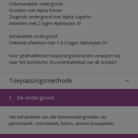
Onbehandelde ondergrond.
Gronden met Alpha Primer.
Zuigende ondergrond met Alpha Superfix.
Afwerken met 2 lagen Alphaxylan SF.
Behandelde ondergrond.
Dekkend afwerken met 1 à 2 lagen Alphaxylan SF.
Voor gedetailleerde toepassingsinstructies verwijzen wij
naar het technische documentatieblad van dit product.
Toepassingsmethode
1.
De ondergrond
Het behandelen van alle binnenondergronden als
pleisterwerk, metselwerk, beton, diverse bouwplaten.