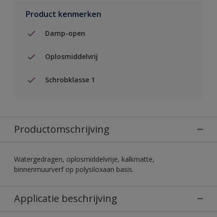
Product kenmerken
Damp-open
Oplosmiddelvrij
Schrobklasse 1
Productomschrijving
Watergedragen, oplosmiddelvrije, kalkmatte,
binnenmuurverf op polysiloxaan basis.
Applicatie beschrijving