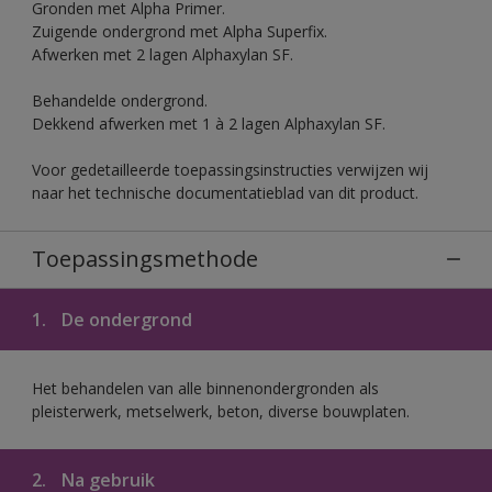
Gronden met Alpha Primer.
Zuigende ondergrond met Alpha Superfix.
Afwerken met 2 lagen Alphaxylan SF.
Behandelde ondergrond.
Dekkend afwerken met 1 à 2 lagen Alphaxylan SF.
Voor gedetailleerde toepassingsinstructies verwijzen wij
naar het technische documentatieblad van dit product.
Toepassingsmethode
1.
De ondergrond
Het behandelen van alle binnenondergronden als
pleisterwerk, metselwerk, beton, diverse bouwplaten.
2.
Na gebruik