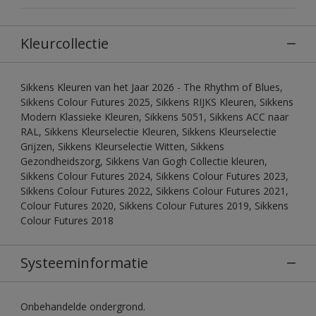
Kleurcollectie
Sikkens Kleuren van het Jaar 2026 - The Rhythm of Blues,
Sikkens Colour Futures 2025, Sikkens RIJKS Kleuren, Sikkens
Modern Klassieke Kleuren, Sikkens 5051, Sikkens ACC naar
RAL, Sikkens Kleurselectie Kleuren, Sikkens Kleurselectie
Grijzen, Sikkens Kleurselectie Witten, Sikkens
Gezondheidszorg, Sikkens Van Gogh Collectie kleuren,
Sikkens Colour Futures 2024, Sikkens Colour Futures 2023,
Sikkens Colour Futures 2022, Sikkens Colour Futures 2021,
Colour Futures 2020, Sikkens Colour Futures 2019, Sikkens
Colour Futures 2018
Systeeminformatie
Onbehandelde ondergrond.