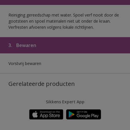
Reiniging gereedschap met water. Spoel verf nooit door de
gootsteen en spoel materialen niet uit onder de kraan.
Verfresten afvoeren volgens lokale richtlijnen.
3.
Bewaren
Vorstvrij bewaren
Gerelateerde producten
Sikkens Expert App