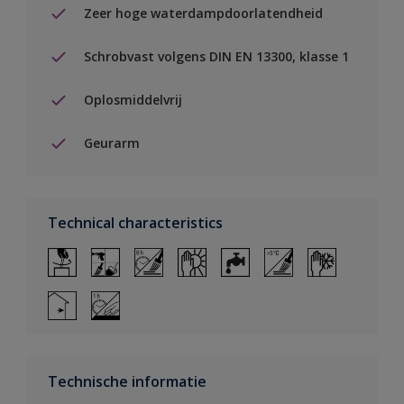
Zeer hoge waterdampdoorlatendheid
Schrobvast volgens DIN EN 13300, klasse 1
Oplosmiddelvrij
Geurarm
Technical characteristics
Technische informatie