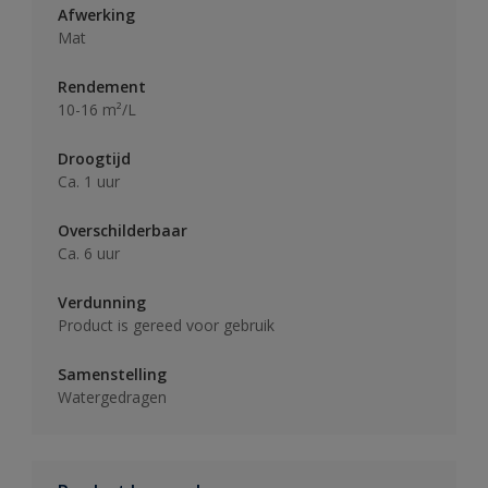
Afwerking
Mat
Rendement
10-16 m²/L
Droogtijd
Ca. 1 uur
Overschilderbaar
Ca. 6 uur
Verdunning
Product is gereed voor gebruik
Samenstelling
Watergedragen