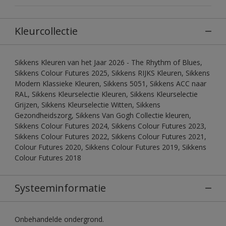
Kleurcollectie
Sikkens Kleuren van het Jaar 2026 - The Rhythm of Blues,
Sikkens Colour Futures 2025, Sikkens RIJKS Kleuren, Sikkens
Modern Klassieke Kleuren, Sikkens 5051, Sikkens ACC naar
RAL, Sikkens Kleurselectie Kleuren, Sikkens Kleurselectie
Grijzen, Sikkens Kleurselectie Witten, Sikkens
Gezondheidszorg, Sikkens Van Gogh Collectie kleuren,
Sikkens Colour Futures 2024, Sikkens Colour Futures 2023,
Sikkens Colour Futures 2022, Sikkens Colour Futures 2021,
Colour Futures 2020, Sikkens Colour Futures 2019, Sikkens
Colour Futures 2018
Systeeminformatie
Onbehandelde ondergrond.