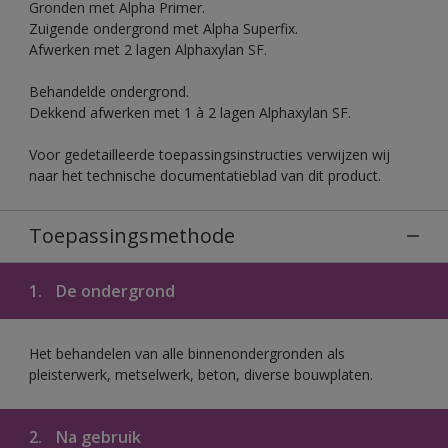
Gronden met Alpha Primer.
Zuigende ondergrond met Alpha Superfix.
Afwerken met 2 lagen Alphaxylan SF.
Behandelde ondergrond.
Dekkend afwerken met 1 à 2 lagen Alphaxylan SF.
Voor gedetailleerde toepassingsinstructies verwijzen wij
naar het technische documentatieblad van dit product.
Toepassingsmethode
1.
De ondergrond
Het behandelen van alle binnenondergronden als
pleisterwerk, metselwerk, beton, diverse bouwplaten.
2.
Na gebruik