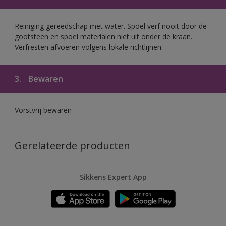
Reiniging gereedschap met water. Spoel verf nooit door de
gootsteen en spoel materialen niet uit onder de kraan.
Verfresten afvoeren volgens lokale richtlijnen.
3.
Bewaren
Vorstvrij bewaren
Gerelateerde producten
Sikkens Expert App