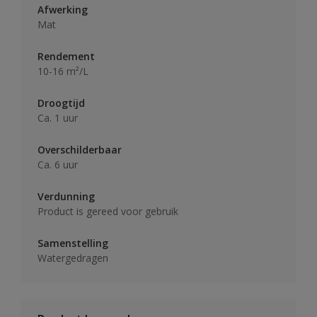
Afwerking
Mat
Rendement
10-16 m²/L
Droogtijd
Ca. 1 uur
Overschilderbaar
Ca. 6 uur
Verdunning
Product is gereed voor gebruik
Samenstelling
Watergedragen