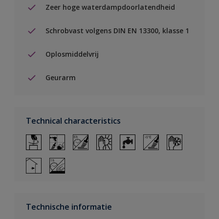
Zeer hoge waterdampdoorlatendheid
Schrobvast volgens DIN EN 13300, klasse 1
Oplosmiddelvrij
Geurarm
Technical characteristics
Technische informatie