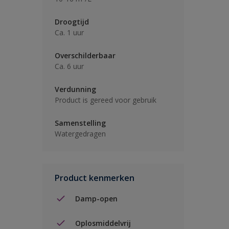
Droogtijd
Ca. 1 uur
Overschilderbaar
Ca. 6 uur
Verdunning
Product is gereed voor gebruik
Samenstelling
Watergedragen
Product kenmerken
Damp-open
Oplosmiddelvrij