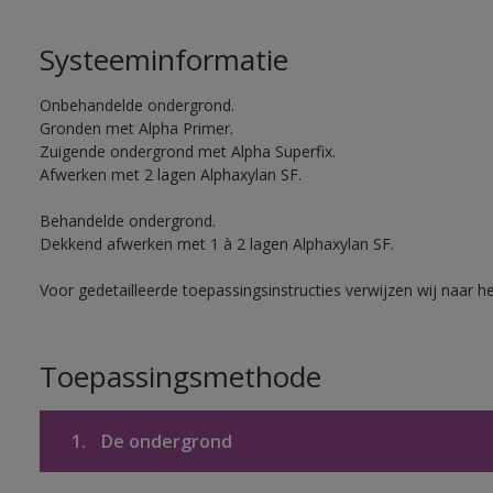
Systeeminformatie
Onbehandelde ondergrond.
Gronden met Alpha Primer.
Zuigende ondergrond met Alpha Superfix.
Afwerken met 2 lagen Alphaxylan SF.
Behandelde ondergrond.
Dekkend afwerken met 1 à 2 lagen Alphaxylan SF.
Voor gedetailleerde toepassingsinstructies verwijzen wij naar h
Toepassingsmethode
1.
De ondergrond