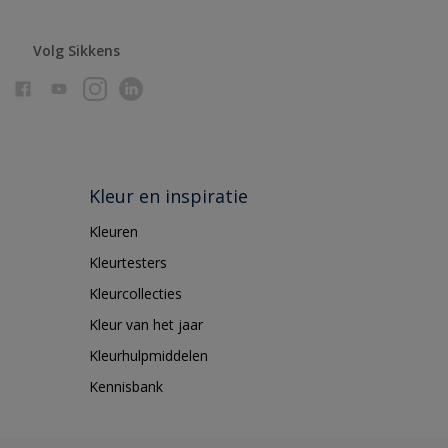
Volg Sikkens
Kleur en inspiratie
Kleuren
Kleurtesters
Kleurcollecties
Kleur van het jaar
Kleurhulpmiddelen
Kennisbank