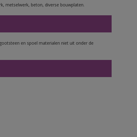
rk, metselwerk, beton, diverse bouwplaten.
gootsteen en spoel materialen niet uit onder de