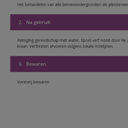
Het behandelen van alle binnenondergronden als pleisterwe
2.
Na gebruik
Reiniging gereedschap met water. Spoel verf nooit door de 
kraan. Verfresten afvoeren volgens lokale richtlijnen.
3.
Bewaren
Vorstvrij bewaren