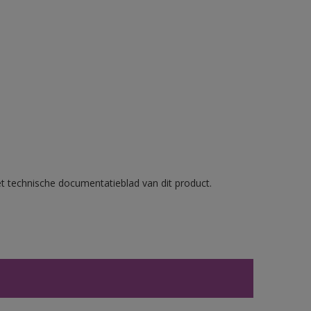
et technische documentatieblad van dit product.