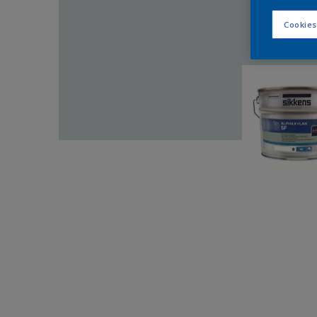
Cookies