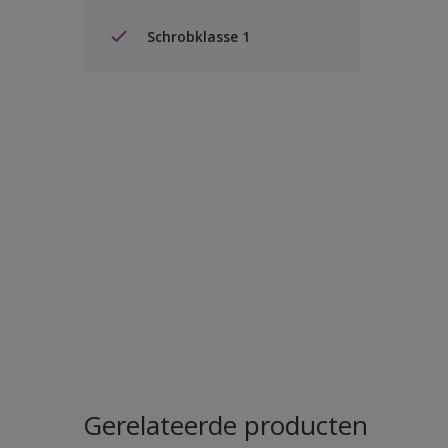
Schrobklasse 1
Gerelateerde producten