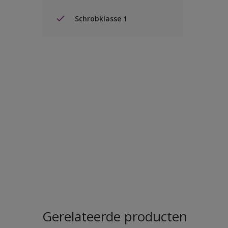
Schrobklasse 1
Gerelateerde producten