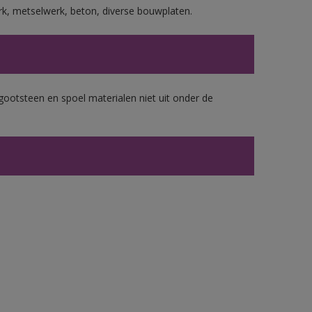
rk, metselwerk, beton, diverse bouwplaten.
gootsteen en spoel materialen niet uit onder de