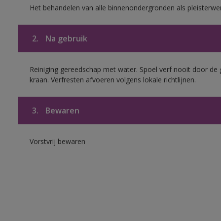
Het behandelen van alle binnenondergronden als pleisterwe
2.
Na gebruik
Reiniging gereedschap met water. Spoel verf nooit door de 
kraan. Verfresten afvoeren volgens lokale richtlijnen.
3.
Bewaren
Vorstvrij bewaren