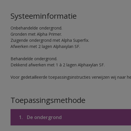
Systeeminformatie
Onbehandelde ondergrond.
Gronden met Alpha Primer.
Zuigende ondergrond met Alpha Superfix.
Afwerken met 2 lagen Alphaxylan SF.
Behandelde ondergrond.
Dekkend afwerken met 1 à 2 lagen Alphaxylan SF.
Voor gedetailleerde toepassingsinstructies verwijzen wij naar h
Toepassingsmethode
1.
De ondergrond