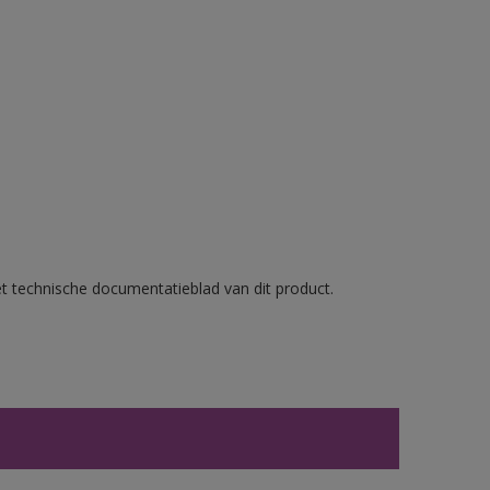
et technische documentatieblad van dit product.