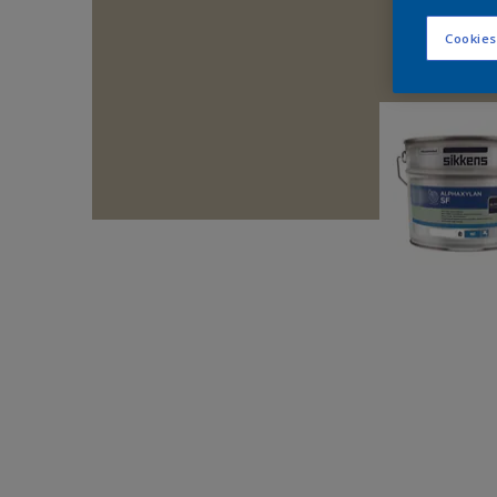
Cookies