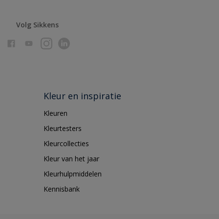
Volg Sikkens
Kleur en inspiratie
Kleuren
Kleurtesters
Kleurcollecties
Kleur van het jaar
Kleurhulpmiddelen
Kennisbank