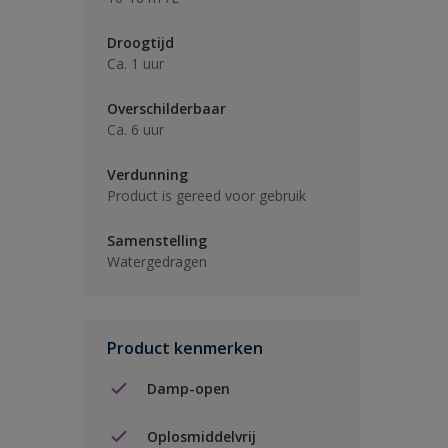
Droogtijd
Ca. 1 uur
Overschilderbaar
Ca. 6 uur
Verdunning
Product is gereed voor gebruik
Samenstelling
Watergedragen
Product kenmerken
Damp-open
Oplosmiddelvrij