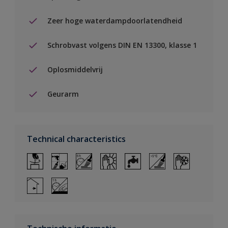
Zeer hoge waterdampdoorlatendheid
Schrobvast volgens DIN EN 13300, klasse 1
Oplosmiddelvrij
Geurarm
Technical characteristics