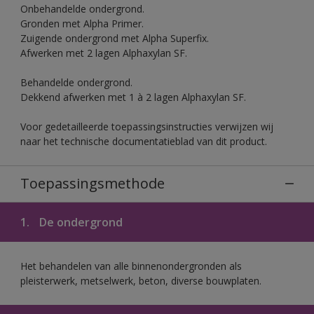
Onbehandelde ondergrond.
Gronden met Alpha Primer.
Zuigende ondergrond met Alpha Superfix.
Afwerken met 2 lagen Alphaxylan SF.
Behandelde ondergrond.
Dekkend afwerken met 1 à 2 lagen Alphaxylan SF.
Voor gedetailleerde toepassingsinstructies verwijzen wij
naar het technische documentatieblad van dit product.
Toepassingsmethode
1.
De ondergrond
Het behandelen van alle binnenondergronden als
pleisterwerk, metselwerk, beton, diverse bouwplaten.