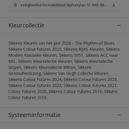
Veiligheidsinformatieblad Alphaxylan SF W05 (MSDS)
Kleurcollectie
Sikkens Kleuren van het Jaar 2026 - The Rhythm of Blues,
Sikkens Colour Futures 2025, Sikkens RIJKS Kleuren, Sikkens
Modern Klassieke Kleuren, Sikkens 5051, Sikkens ACC naar
RAL, Sikkens Kleurselectie Kleuren, Sikkens Kleurselectie
Grijzen, Sikkens Kleurselectie Witten, Sikkens
Gezondheidszorg, Sikkens Van Gogh Collectie kleuren,
Sikkens Colour Futures 2024, Sikkens Colour Futures 2023,
Sikkens Colour Futures 2022, Sikkens Colour Futures 2021,
Colour Futures 2020, Sikkens Colour Futures 2019, Sikkens
Colour Futures 2018
Systeeminformatie