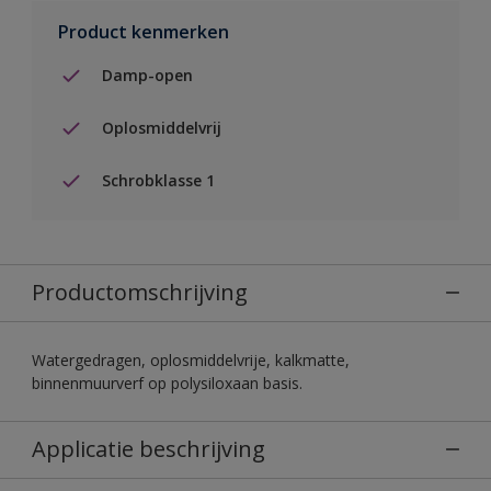
Product kenmerken
Damp-open
Oplosmiddelvrij
Schrobklasse 1
Productomschrijving
Watergedragen, oplosmiddelvrije, kalkmatte,
binnenmuurverf op polysiloxaan basis.
Applicatie beschrijving