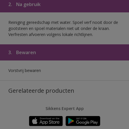
2.
Na gebruik
Reiniging gereedschap met water. Spoel verf nooit door de
gootsteen en spoel materialen niet uit onder de kraan.
Verfresten afvoeren volgens lokale richtlijnen.
3.
Bewaren
Vorstvrij bewaren
Gerelateerde producten
Sikkens Expert App