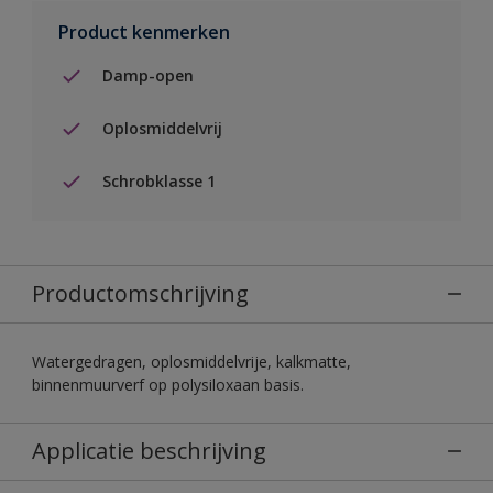
Product kenmerken
Damp-open
Oplosmiddelvrij
Schrobklasse 1
Productomschrijving
Watergedragen, oplosmiddelvrije, kalkmatte,
binnenmuurverf op polysiloxaan basis.
Applicatie beschrijving