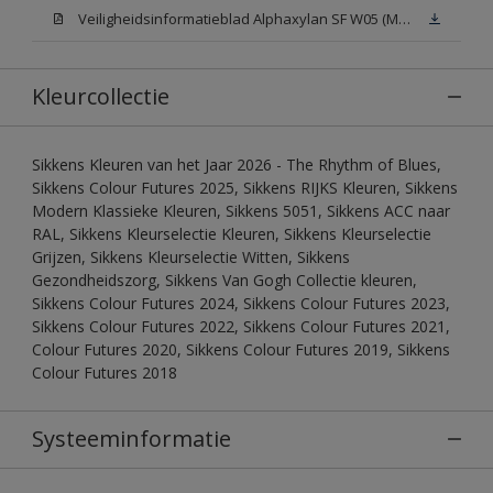
Veiligheidsinformatieblad Alphaxylan SF W05 (MSDS)
Kleurcollectie
Sikkens Kleuren van het Jaar 2026 - The Rhythm of Blues,
Sikkens Colour Futures 2025, Sikkens RIJKS Kleuren, Sikkens
Modern Klassieke Kleuren, Sikkens 5051, Sikkens ACC naar
RAL, Sikkens Kleurselectie Kleuren, Sikkens Kleurselectie
Grijzen, Sikkens Kleurselectie Witten, Sikkens
Gezondheidszorg, Sikkens Van Gogh Collectie kleuren,
Sikkens Colour Futures 2024, Sikkens Colour Futures 2023,
Sikkens Colour Futures 2022, Sikkens Colour Futures 2021,
Colour Futures 2020, Sikkens Colour Futures 2019, Sikkens
Colour Futures 2018
Systeeminformatie