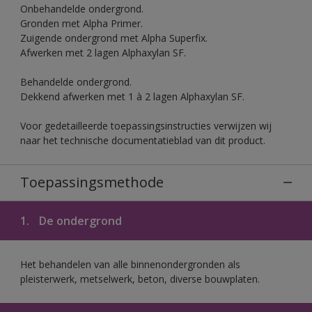
Onbehandelde ondergrond.
Gronden met Alpha Primer.
Zuigende ondergrond met Alpha Superfix.
Afwerken met 2 lagen Alphaxylan SF.
Behandelde ondergrond.
Dekkend afwerken met 1 à 2 lagen Alphaxylan SF.
Voor gedetailleerde toepassingsinstructies verwijzen wij
naar het technische documentatieblad van dit product.
Toepassingsmethode
1.
De ondergrond
Het behandelen van alle binnenondergronden als
pleisterwerk, metselwerk, beton, diverse bouwplaten.