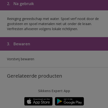
2.
Na gebruik
Reiniging gereedschap met water. Spoel verf nooit door de
gootsteen en spoel materialen niet uit onder de kraan.
Verfresten afvoeren volgens lokale richtlijnen.
3.
Bewaren
Vorstvrij bewaren
Gerelateerde producten
Sikkens Expert App