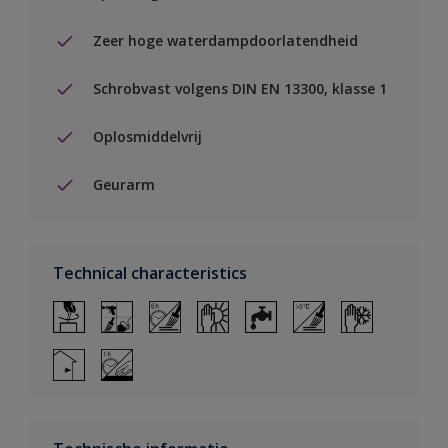
Zeer hoge waterdampdoorlatendheid
Schrobvast volgens DIN EN 13300, klasse 1
Oplosmiddelvrij
Geurarm
Technical characteristics