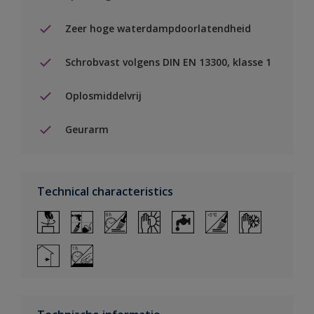
Zeer hoge waterdampdoorlatendheid
Schrobvast volgens DIN EN 13300, klasse 1
Oplosmiddelvrij
Geurarm
Technical characteristics