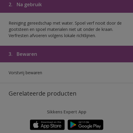
2.
Na gebruik
Reiniging gereedschap met water. Spoel verf nooit door de
gootsteen en spoel materialen niet uit onder de kraan.
Verfresten afvoeren volgens lokale richtlijnen.
3.
Bewaren
Vorstvrij bewaren
Gerelateerde producten
Sikkens Expert App