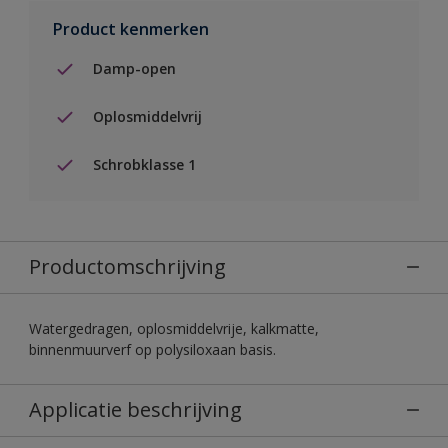
Product kenmerken
Damp-open
Oplosmiddelvrij
Schrobklasse 1
Productomschrijving
Watergedragen, oplosmiddelvrije, kalkmatte,
binnenmuurverf op polysiloxaan basis.
Applicatie beschrijving