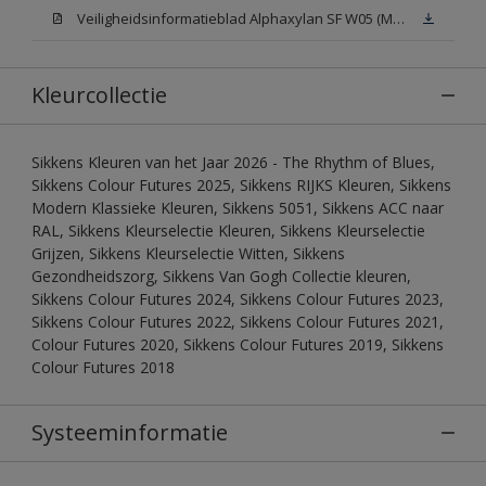
Veiligheidsinformatieblad Alphaxylan SF W05 (MSDS)
Kleurcollectie
Sikkens Kleuren van het Jaar 2026 - The Rhythm of Blues,
Sikkens Colour Futures 2025, Sikkens RIJKS Kleuren, Sikkens
Modern Klassieke Kleuren, Sikkens 5051, Sikkens ACC naar
RAL, Sikkens Kleurselectie Kleuren, Sikkens Kleurselectie
Grijzen, Sikkens Kleurselectie Witten, Sikkens
Gezondheidszorg, Sikkens Van Gogh Collectie kleuren,
Sikkens Colour Futures 2024, Sikkens Colour Futures 2023,
Sikkens Colour Futures 2022, Sikkens Colour Futures 2021,
Colour Futures 2020, Sikkens Colour Futures 2019, Sikkens
Colour Futures 2018
Systeeminformatie