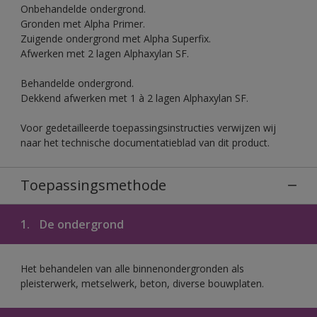
Onbehandelde ondergrond.
Gronden met Alpha Primer.
Zuigende ondergrond met Alpha Superfix.
Afwerken met 2 lagen Alphaxylan SF.
Behandelde ondergrond.
Dekkend afwerken met 1 à 2 lagen Alphaxylan SF.
Voor gedetailleerde toepassingsinstructies verwijzen wij
naar het technische documentatieblad van dit product.
Toepassingsmethode
1.
De ondergrond
Het behandelen van alle binnenondergronden als
pleisterwerk, metselwerk, beton, diverse bouwplaten.