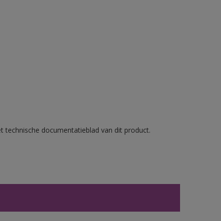
et technische documentatieblad van dit product.