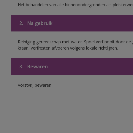
Het behandelen van alle binnenondergronden als pleisterwe
2.
Na gebruik
Reiniging gereedschap met water. Spoel verf nooit door de 
kraan. Verfresten afvoeren volgens lokale richtlijnen.
3.
Bewaren
Vorstvrij bewaren