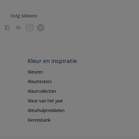
Volg Sikkens
Kleur en inspiratie
Kleuren
Kleurtesters
Kleurcollecties
Kleur van het jaar
Kleurhulpmiddelen
Kennisbank