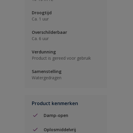
Droogtijd
Ca. 1 uur
Overschilderbaar
Ca. 6 uur
Verdunning
Product is gereed voor gebruik
Samenstelling
Watergedragen
Product kenmerken
Damp-open
Oplosmiddelvrij