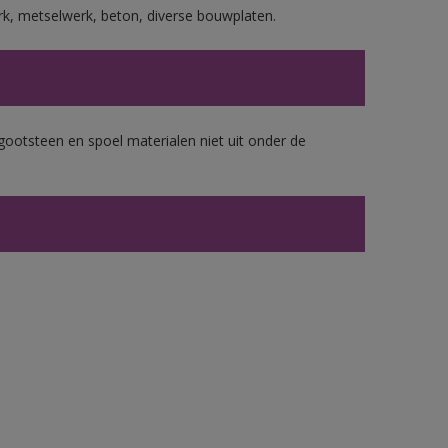
rk, metselwerk, beton, diverse bouwplaten.
gootsteen en spoel materialen niet uit onder de