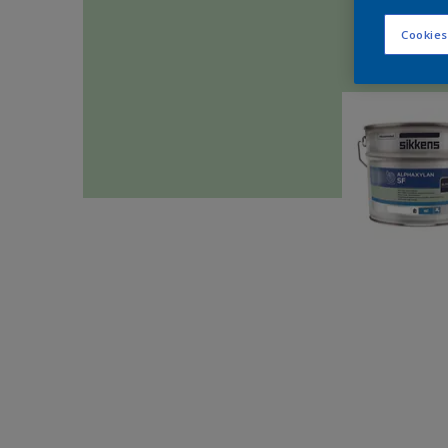
Cookies