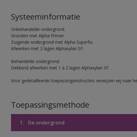
Systeeminformatie
Onbehandelde ondergrond.
Gronden met Alpha Primer.
Zuigende ondergrond met Alpha Superfix.
Afwerken met 2 lagen Alphaxylan SF.
Behandelde ondergrond.
Dekkend afwerken met 1 à 2 lagen Alphaxylan SF.
Voor gedetailleerde toepassingsinstructies verwijzen wij naar h
Toepassingsmethode
1.
De ondergrond