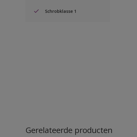
Schrobklasse 1
Gerelateerde producten