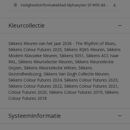
Veiligheidsinformatieblad Alphaxylan SF W05 (MSDS)
Kleurcollectie
Sikkens Kleuren van het Jaar 2026 - The Rhythm of Blues,
Sikkens Colour Futures 2025, Sikkens RIJKS Kleuren, Sikkens
Modern Klassieke Kleuren, Sikkens 5051, Sikkens ACC naar
RAL, Sikkens Kleurselectie Kleuren, Sikkens Kleurselectie
Grijzen, Sikkens Kleurselectie Witten, Sikkens
Gezondheidszorg, Sikkens Van Gogh Collectie kleuren,
Sikkens Colour Futures 2024, Sikkens Colour Futures 2023,
Sikkens Colour Futures 2022, Sikkens Colour Futures 2021,
Colour Futures 2020, Sikkens Colour Futures 2019, Sikkens
Colour Futures 2018
Systeeminformatie