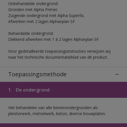
Onbehandelde ondergrond.
Gronden met Alpha Primer.
Zuigende ondergrond met Alpha Superfix.
Afwerken met 2 lagen Alphaxylan SF.
Behandelde ondergrond.
Dekkend afwerken met 1 à 2 lagen Alphaxylan SF.
Voor gedetailleerde toepassingsinstructies verwijzen wij
naar het technische documentatieblad van dit product.
Toepassingsmethode
1.
De ondergrond
Het behandelen van alle binnenondergronden als
pleisterwerk, metselwerk, beton, diverse bouwplaten.