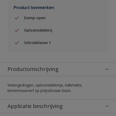
Product kenmerken
Damp-open
Oplosmiddelvrij
Schrobklasse 1
Productomschrijving
Watergedragen, oplosmiddelvrije, kalkmatte,
binnenmuurverf op polysiloxaan basis.
Applicatie beschrijving