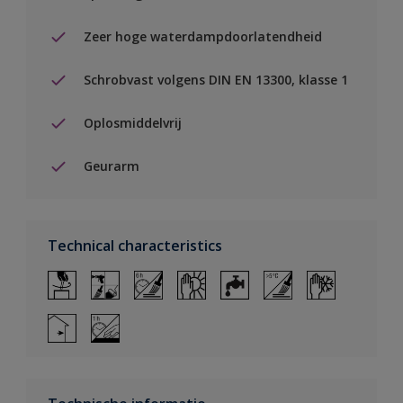
Zeer hoge waterdampdoorlatendheid
Schrobvast volgens DIN EN 13300, klasse 1
Oplosmiddelvrij
Geurarm
Technical characteristics