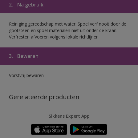
2.
Na gebruik
Reiniging gereedschap met water. Spoel verf nooit door de
gootsteen en spoel materialen niet uit onder de kraan.
Verfresten afvoeren volgens lokale richtlijnen.
3.
Bewaren
Vorstvrij bewaren
Gerelateerde producten
Sikkens Expert App