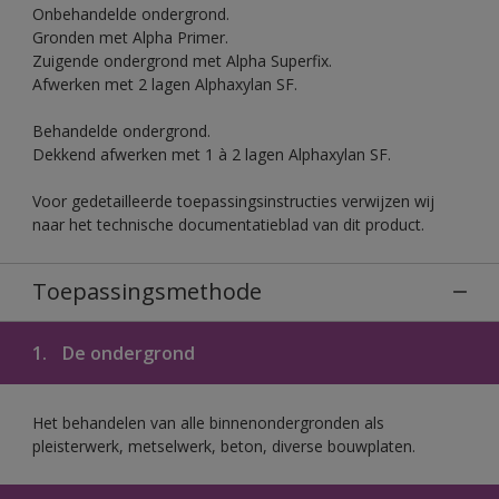
Onbehandelde ondergrond.
Gronden met Alpha Primer.
Zuigende ondergrond met Alpha Superfix.
Afwerken met 2 lagen Alphaxylan SF.
Behandelde ondergrond.
Dekkend afwerken met 1 à 2 lagen Alphaxylan SF.
Voor gedetailleerde toepassingsinstructies verwijzen wij
naar het technische documentatieblad van dit product.
Toepassingsmethode
1.
De ondergrond
Het behandelen van alle binnenondergronden als
pleisterwerk, metselwerk, beton, diverse bouwplaten.