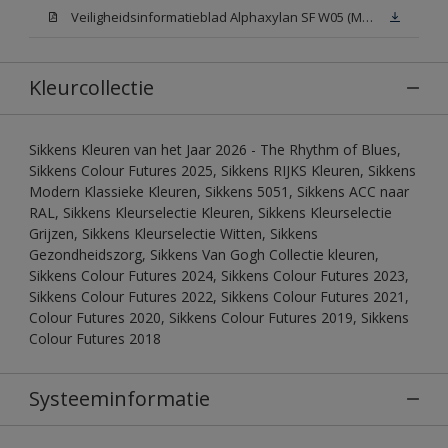
Veiligheidsinformatieblad Alphaxylan SF W05 (MSDS)
Kleurcollectie
Sikkens Kleuren van het Jaar 2026 - The Rhythm of Blues,
Sikkens Colour Futures 2025, Sikkens RIJKS Kleuren, Sikkens
Modern Klassieke Kleuren, Sikkens 5051, Sikkens ACC naar
RAL, Sikkens Kleurselectie Kleuren, Sikkens Kleurselectie
Grijzen, Sikkens Kleurselectie Witten, Sikkens
Gezondheidszorg, Sikkens Van Gogh Collectie kleuren,
Sikkens Colour Futures 2024, Sikkens Colour Futures 2023,
Sikkens Colour Futures 2022, Sikkens Colour Futures 2021,
Colour Futures 2020, Sikkens Colour Futures 2019, Sikkens
Colour Futures 2018
Systeeminformatie