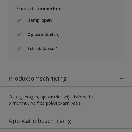
Product kenmerken
Damp-open
Oplosmiddelvrij
Schrobklasse 1
Productomschrijving
Watergedragen, oplosmiddelvrije, kalkmatte,
binnenmuurverf op polysiloxaan basis.
Applicatie beschrijving