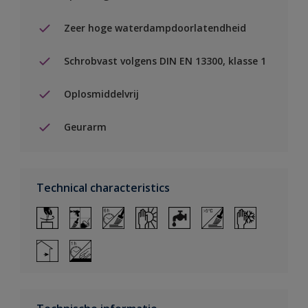
Zeer hoge waterdampdoorlatendheid
Schrobvast volgens DIN EN 13300, klasse 1
Oplosmiddelvrij
Geurarm
Technical characteristics