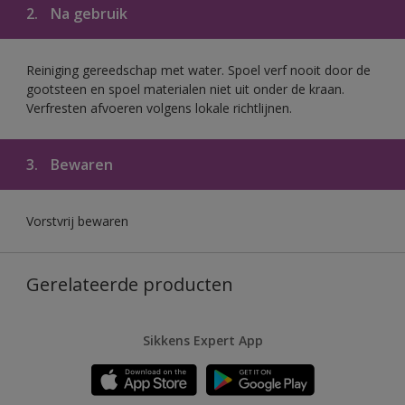
2.
Na gebruik
Reiniging gereedschap met water. Spoel verf nooit door de
gootsteen en spoel materialen niet uit onder de kraan.
Verfresten afvoeren volgens lokale richtlijnen.
3.
Bewaren
Vorstvrij bewaren
Gerelateerde producten
Sikkens Expert App