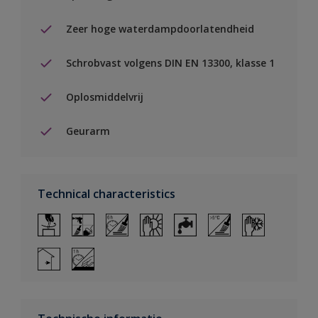
Zeer hoge waterdampdoorlatendheid
Schrobvast volgens DIN EN 13300, klasse 1
Oplosmiddelvrij
Geurarm
Technical characteristics