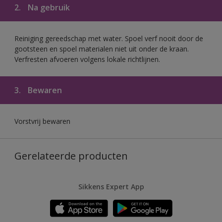
2.
Na gebruik
Reiniging gereedschap met water. Spoel verf nooit door de
gootsteen en spoel materialen niet uit onder de kraan.
Verfresten afvoeren volgens lokale richtlijnen.
3.
Bewaren
Vorstvrij bewaren
Gerelateerde producten
Sikkens Expert App