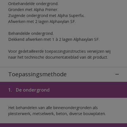
Onbehandelde ondergrond.
Gronden met Alpha Primer.
Zuigende ondergrond met Alpha Superfix.
Afwerken met 2 lagen Alphaxylan SF.
Behandelde ondergrond.
Dekkend afwerken met 1 à 2 lagen Alphaxylan SF.
Voor gedetailleerde toepassingsinstructies verwijzen wij
naar het technische documentatieblad van dit product.
Toepassingsmethode
1.
De ondergrond
Het behandelen van alle binnenondergronden als
pleisterwerk, metselwerk, beton, diverse bouwplaten.