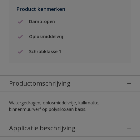
Product kenmerken
Damp-open
Oplosmiddelvrij
Schrobklasse 1
Productomschrijving
Watergedragen, oplosmiddelvrije, kalkmatte,
binnenmuurverf op polysiloxaan basis.
Applicatie beschrijving