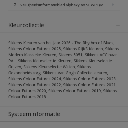
Veiligheidsinformatieblad Alphaxylan SF W05 (MSDS)
Kleurcollectie
Sikkens Kleuren van het Jaar 2026 - The Rhythm of Blues,
Sikkens Colour Futures 2025, Sikkens RIJKS Kleuren, Sikkens
Modern Klassieke Kleuren, Sikkens 5051, Sikkens ACC naar
RAL, Sikkens Kleurselectie Kleuren, Sikkens Kleurselectie
Grijzen, Sikkens Kleurselectie Witten, Sikkens
Gezondheidszorg, Sikkens Van Gogh Collectie kleuren,
Sikkens Colour Futures 2024, Sikkens Colour Futures 2023,
Sikkens Colour Futures 2022, Sikkens Colour Futures 2021,
Colour Futures 2020, Sikkens Colour Futures 2019, Sikkens
Colour Futures 2018
Systeeminformatie