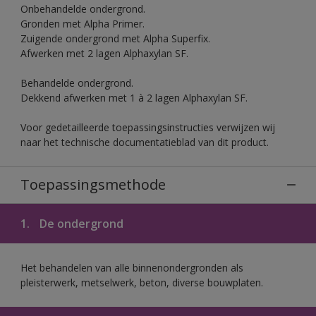
Onbehandelde ondergrond.
Gronden met Alpha Primer.
Zuigende ondergrond met Alpha Superfix.
Afwerken met 2 lagen Alphaxylan SF.
Behandelde ondergrond.
Dekkend afwerken met 1 à 2 lagen Alphaxylan SF.
Voor gedetailleerde toepassingsinstructies verwijzen wij
naar het technische documentatieblad van dit product.
Toepassingsmethode
1.
De ondergrond
Het behandelen van alle binnenondergronden als
pleisterwerk, metselwerk, beton, diverse bouwplaten.