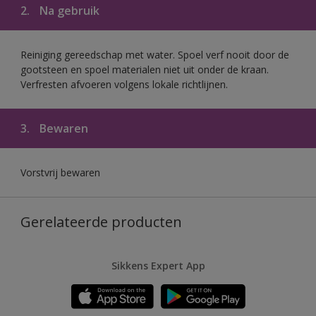
2.
Na gebruik
Reiniging gereedschap met water. Spoel verf nooit door de
gootsteen en spoel materialen niet uit onder de kraan.
Verfresten afvoeren volgens lokale richtlijnen.
3.
Bewaren
Vorstvrij bewaren
Gerelateerde producten
Sikkens Expert App