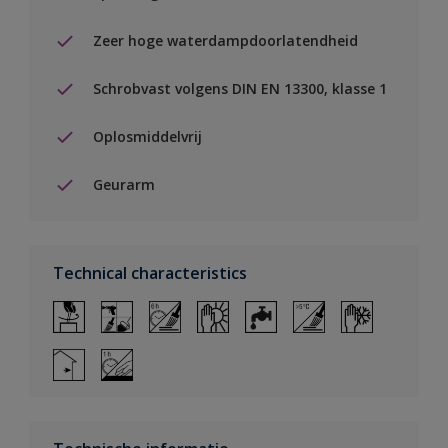
Zeer hoge waterdampdoorlatendheid
Schrobvast volgens DIN EN 13300, klasse 1
Oplosmiddelvrij
Geurarm
Technical characteristics