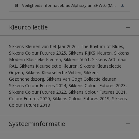
Veiligheidsinformatieblad Alphaxylan SF W05 (MSDS)
Kleurcollectie
Sikkens Kleuren van het Jaar 2026 - The Rhythm of Blues,
Sikkens Colour Futures 2025, Sikkens RIJKS Kleuren, Sikkens
Modern Klassieke Kleuren, Sikkens 5051, Sikkens ACC naar
RAL, Sikkens Kleurselectie Kleuren, Sikkens Kleurselectie
Grijzen, Sikkens Kleurselectie Witten, Sikkens
Gezondheidszorg, Sikkens Van Gogh Collectie kleuren,
Sikkens Colour Futures 2024, Sikkens Colour Futures 2023,
Sikkens Colour Futures 2022, Sikkens Colour Futures 2021,
Colour Futures 2020, Sikkens Colour Futures 2019, Sikkens
Colour Futures 2018
Systeeminformatie