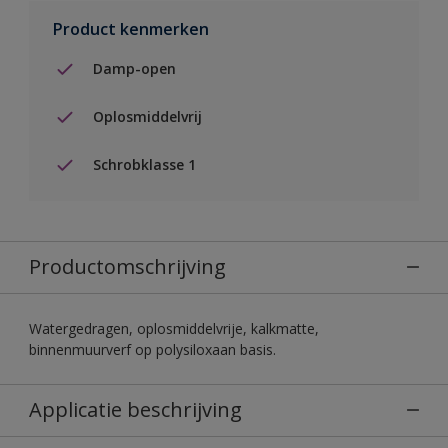
Product kenmerken
Damp-open
Oplosmiddelvrij
Schrobklasse 1
Productomschrijving
Watergedragen, oplosmiddelvrije, kalkmatte,
binnenmuurverf op polysiloxaan basis.
Applicatie beschrijving